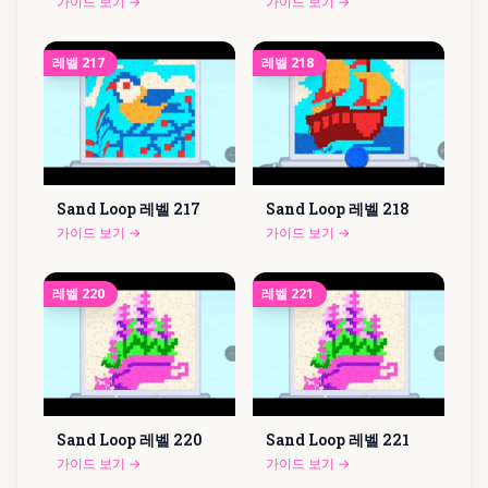
가이드 보기
→
가이드 보기
→
레벨
217
레벨
218
Sand Loop 레벨
217
Sand Loop 레벨
218
가이드 보기
→
가이드 보기
→
레벨
220
레벨
221
Sand Loop 레벨
220
Sand Loop 레벨
221
가이드 보기
→
가이드 보기
→