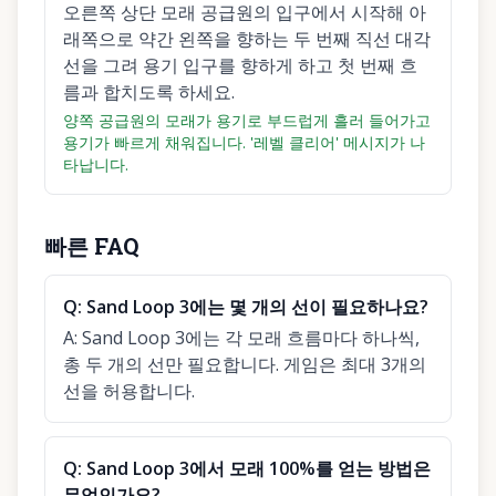
오른쪽 상단 모래 공급원의 입구에서 시작해 아
래쪽으로 약간 왼쪽을 향하는 두 번째 직선 대각
선을 그려 용기 입구를 향하게 하고 첫 번째 흐
름과 합치도록 하세요.
양쪽 공급원의 모래가 용기로 부드럽게 흘러 들어가고
용기가 빠르게 채워집니다. '레벨 클리어' 메시지가 나
타납니다.
빠른 FAQ
Q:
Sand Loop 3에는 몇 개의 선이 필요하나요?
A:
Sand Loop 3에는 각 모래 흐름마다 하나씩,
총 두 개의 선만 필요합니다. 게임은 최대 3개의
선을 허용합니다.
Q:
Sand Loop 3에서 모래 100%를 얻는 방법은
무엇인가요?