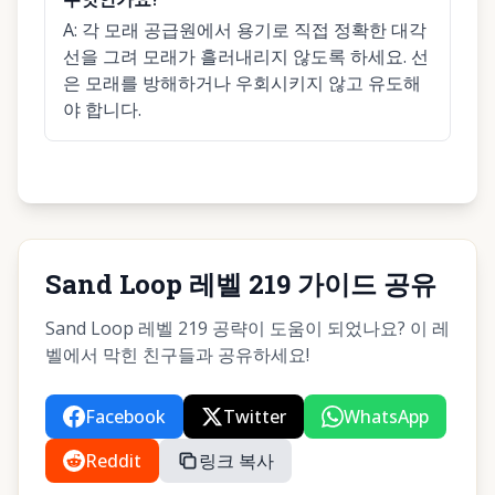
A:
각 모래 공급원에서 용기로 직접 정확한 대각
선을 그려 모래가 흘러내리지 않도록 하세요. 선
은 모래를 방해하거나 우회시키지 않고 유도해
야 합니다.
Sand Loop 레벨 219 가이드 공유
Sand Loop 레벨 219 공략이 도움이 되었나요? 이 레
벨에서 막힌 친구들과 공유하세요!
Facebook
Twitter
WhatsApp
Reddit
링크 복사