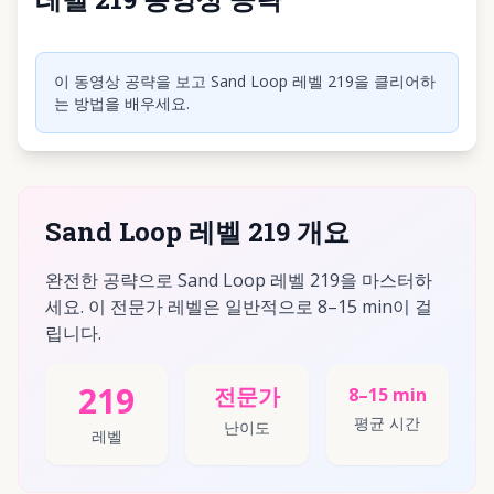
동영상 재생하려면 클릭
이 동영상 공략을 보고 Sand Loop 레벨 219을 클리어하
는 방법을 배우세요.
Sand Loop 레벨 219 개요
완전한 공략으로 Sand Loop 레벨 219을 마스터하
세요. 이 전문가 레벨은 일반적으로 8–15 min이 걸
립니다.
219
전문가
8–15 min
평균 시간
난이도
레벨