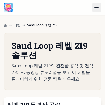
홈
→
레벨
→
Sand Loop 레벨 219
Sand Loop 레벨 219
솔루션
Sand Loop 레벨 219의 완전한 공략 및 전략
가이드. 동영상 튜토리얼을 보고 이 레벨을
클리어하기 위한 전문 팁을 배우세요.
레벨 219 동영상 공략