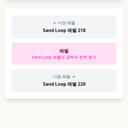
←
이전 레벨
Sand Loop 레벨 218
레벨
Sand Loop 레벨의 공략과 전략 찾기
다음 레벨
→
Sand Loop 레벨 220