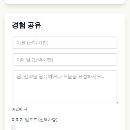
경험 공유
0
/200
자
이미지 업로드 (선택사항)