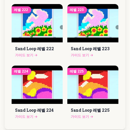
레벨
222
레벨
223
Sand Loop 레벨
222
Sand Loop 레벨
223
가이드 보기
→
가이드 보기
→
레벨
224
레벨
225
Sand Loop 레벨
224
Sand Loop 레벨
225
가이드 보기
→
가이드 보기
→