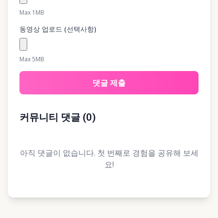
Max 1MB
동영상 업로드 (선택사항)
Max 5MB
댓글 제출
커뮤니티 댓글
(
0
)
아직 댓글이 없습니다. 첫 번째로 경험을 공유해 보세
요!