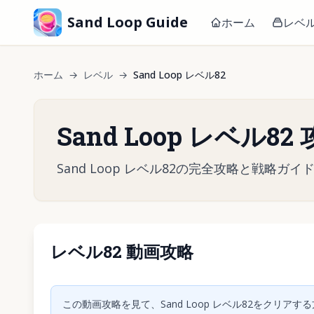
Sand Loop Guide
ホーム
レベ
ホーム
→
レベル
→
Sand Loop レベル82
Sand Loop レベル82
Sand Loop レベル82の完全攻略と戦
レベル82 動画攻略
クリック
この動画攻略を見て、Sand Loop レベル82をクリ