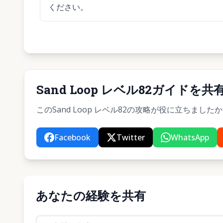
ください。
Sand Loop レベル82ガイドを共
このSand Loop レベル82の攻略が役に立ちま
Facebook
Twitter
WhatsApp
あなたの経験を共有