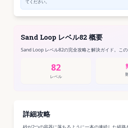
てください。
Sand Loop レベル82 概要
Sand Loop レベル82の完全攻略と解決ガイド。こ
82
レベル
詳細攻略
砂が2つの容器に落ちるように一本の連続した経路