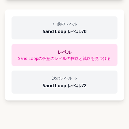
←
前のレベル
Sand Loop レベル70
レベル
Sand Loopの任意のレベルの攻略と戦略を見つける
次のレベル
→
Sand Loop レベル72