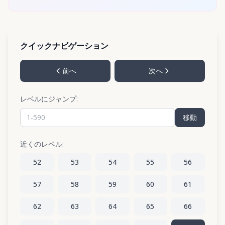
クイックナビゲーション
前へ
次へ
レベルにジャンプ:
移動
近くのレベル:
52
53
54
55
56
57
58
59
60
61
62
63
64
65
66