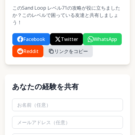
このSand Loop レベル71の攻略が役に立ちました
か？このレベルで困っている友達と共有しましょ
う！
Facebook
Twitter
WhatsApp
Reddit
リンクをコピー
あなたの経験を共有