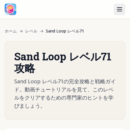
ホーム
→
レベル
→
Sand Loop レベル71
Sand Loop レベル71
攻略
Sand Loop レベル71の完全攻略と戦略ガイ
ド。動画チュートリアルを見て、このレベ
ルをクリアするための専門家のヒントを学
びましょう。