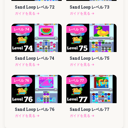
Sand Loop レベル
72
Sand Loop レベル
73
ガイドを見る
→
ガイドを見る
→
レベル
74
レベル
75
Sand Loop レベル
74
Sand Loop レベル
75
ガイドを見る
→
ガイドを見る
→
レベル
76
レベル
77
Sand Loop レベル
76
Sand Loop レベル
77
ガイドを見る
→
ガイドを見る
→