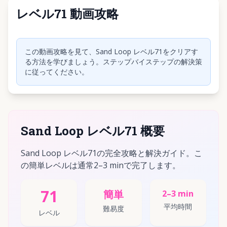
レベル71 動画攻略
クリックして動画を再生
この動画攻略を見て、Sand Loop レベル71をクリアす
る方法を学びましょう。ステップバイステップの解決策
に従ってください。
Sand Loop レベル71 概要
Sand Loop レベル71の完全攻略と解決ガイド。こ
の簡単レベルは通常2–3 minで完了します。
71
簡単
2–3 min
平均時間
難易度
レベル