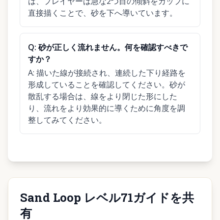
は、プレイヤーは急な2つ目の傾斜をカップに
直接描くことで、砂を下へ導いています。
Q:
砂が正しく流れません。何を確認すべきで
すか？
A:
描いた線が接続され、連続した下り経路を
形成していることを確認してください。砂が
散乱する場合は、線をより閉じた形にした
り、流れをより効果的に導くために角度を調
整してみてください。
Sand Loop レベル71ガイドを共
有