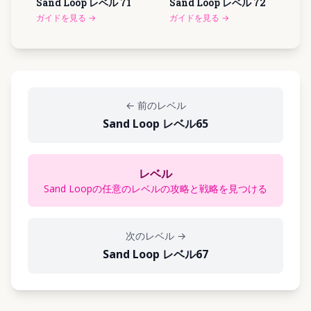
Sand Loop レベル
71
Sand Loop レベル
72
ガイドを見る
→
ガイドを見る
→
←
前のレベル
Sand Loop レベル65
レベル
Sand Loopの任意のレベルの攻略と戦略を見つける
次のレベル
→
Sand Loop レベル67