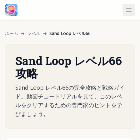
ホーム
→
レベル
→
Sand Loop レベル66
Sand Loop レベル66
攻略
Sand Loop レベル66の完全攻略と戦略ガイ
ド。動画チュートリアルを見て、このレベ
ルをクリアするための専門家のヒントを学
びましょう。