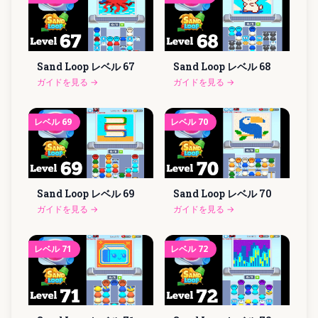
Sand Loop レベル
67
Sand Loop レベル
68
ガイドを見る
→
ガイドを見る
→
レベル
69
レベル
70
Sand Loop レベル
69
Sand Loop レベル
70
ガイドを見る
→
ガイドを見る
→
レベル
71
レベル
72