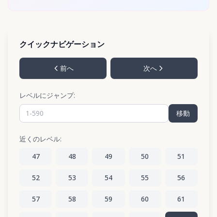
クイックナビゲーション
前へ
次へ
レベルにジャンプ:
移動
近くのレベル:
47
48
49
50
51
52
53
54
55
56
57
58
59
60
61