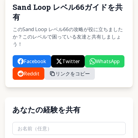
Sand Loop レベル66ガイドを共
有
このSand Loop レベル66の攻略が役に立ちました
か？このレベルで困っている友達と共有しましょ
う！
Facebook
Twitter
WhatsApp
Reddit
リンクをコピー
あなたの経験を共有