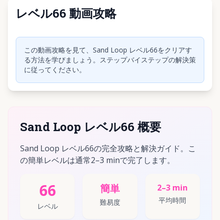
レベル66 動画攻略
クリックして動画を再生
この動画攻略を見て、Sand Loop レベル66をクリアす
る方法を学びましょう。ステップバイステップの解決策
に従ってください。
Sand Loop レベル66 概要
Sand Loop レベル66の完全攻略と解決ガイド。こ
の簡単レベルは通常2–3 minで完了します。
66
簡単
2–3 min
平均時間
難易度
レベル