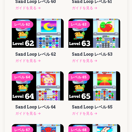
Sand Loop レベル
60
Sand Loop レベル
61
ガイドを見る
→
ガイドを見る
→
レベル
62
レベル
63
Sand Loop レベル
62
Sand Loop レベル
63
ガイドを見る
→
ガイドを見る
→
レベル
64
レベル
65
Sand Loop レベル
64
Sand Loop レベル
65
ガイドを見る
→
ガイドを見る
→
レベル
67
レベル
68