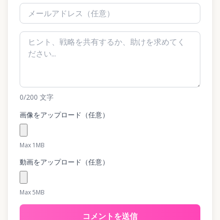
0
/200
文字
画像をアップロード（任意）
Max 1MB
動画をアップロード（任意）
Max 5MB
コメントを送信