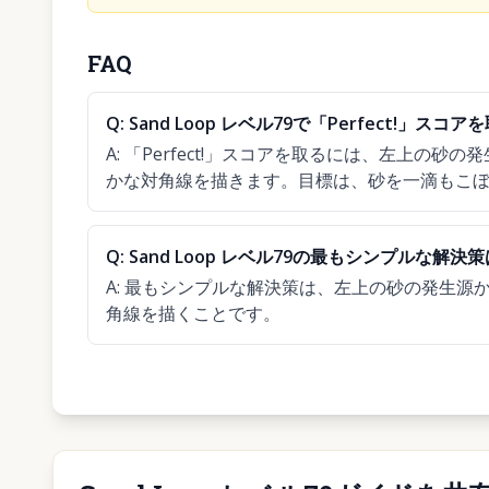
FAQ
Q:
Sand Loop レベル79で「Perfect!」
A:
「Perfect!」スコアを取るには、左上の砂
かな対角線を描きます。目標は、砂を一滴もこ
Q:
Sand Loop レベル79の最もシンプルな解決
A:
最もシンプルな解決策は、左上の砂の発生源
角線を描くことです。