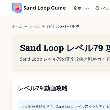
Sand Loop Guide
ホーム
レベ
ホーム
→
レベル
→
Sand Loop レベル79
Sand Loop レベル79
Sand Loop レベル79の完全攻略と戦
レベル79 動画攻略
クリック
この動画攻略を見て、Sand Loop レベル79をクリ