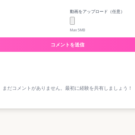
動画をアップロード（任意）
Max 5MB
コメントを送信
まだコメントがありません。最初に経験を共有しましょう！