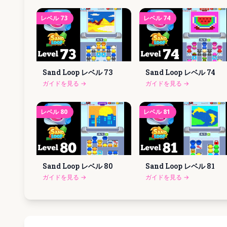
レベル
73
レベル
74
Sand Loop レベル
73
Sand Loop レベル
74
ガイドを見る
→
ガイドを見る
→
レベル
80
レベル
81
Sand Loop レベル
80
Sand Loop レベル
81
ガイドを見る
→
ガイドを見る
→