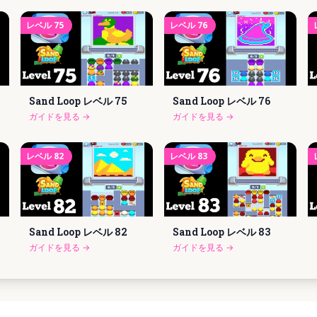
レベル
75
レベル
76
Sand Loop レベル
75
Sand Loop レベル
76
ガイドを見る
→
ガイドを見る
→
レベル
82
レベル
83
Sand Loop レベル
82
Sand Loop レベル
83
ガイドを見る
→
ガイドを見る
→