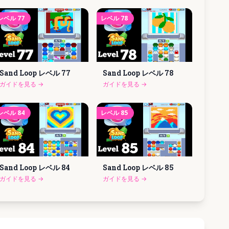
レベル
77
レベル
78
Sand Loop レベル
77
Sand Loop レベル
78
ガイドを見る
→
ガイドを見る
→
レベル
84
レベル
85
Sand Loop レベル
84
Sand Loop レベル
85
ガイドを見る
→
ガイドを見る
→