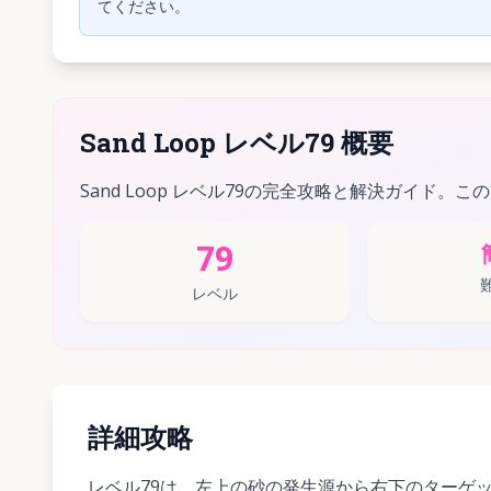
てください。
Sand Loop レベル79 概要
Sand Loop レベル79の完全攻略と解決ガイド。こ
79
レベル
詳細攻略
レベル79は、左上の砂の発生源から右下のターゲ