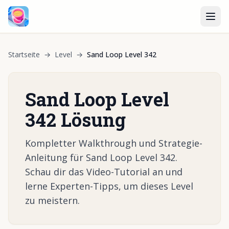
Startseite
→
Level
→
Sand Loop Level 342
Sand Loop Level
342 Lösung
Kompletter Walkthrough und Strategie-
Anleitung für Sand Loop Level 342.
Schau dir das Video-Tutorial an und
lerne Experten-Tipps, um dieses Level
zu meistern.