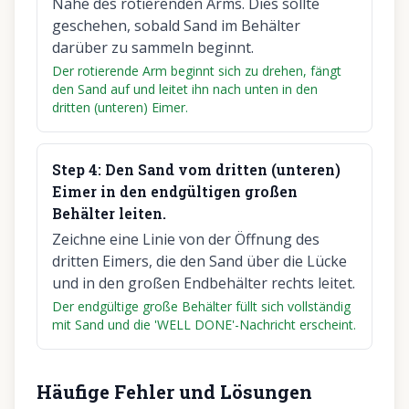
Nähe des rotierenden Arms. Dies sollte
geschehen, sobald Sand im Behälter
darüber zu sammeln beginnt.
Der rotierende Arm beginnt sich zu drehen, fängt
den Sand auf und leitet ihn nach unten in den
dritten (unteren) Eimer.
Step
4
:
Den Sand vom dritten (unteren)
Eimer in den endgültigen großen
Behälter leiten.
Zeichne eine Linie von der Öffnung des
dritten Eimers, die den Sand über die Lücke
und in den großen Endbehälter rechts leitet.
Der endgültige große Behälter füllt sich vollständig
mit Sand und die 'WELL DONE'-Nachricht erscheint.
Häufige Fehler und Lösungen