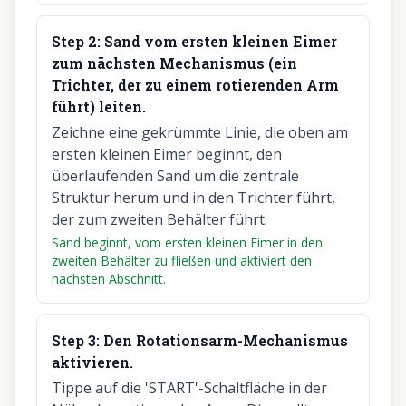
Step
2
:
Sand vom ersten kleinen Eimer
zum nächsten Mechanismus (ein
Trichter, der zu einem rotierenden Arm
führt) leiten.
Zeichne eine gekrümmte Linie, die oben am
ersten kleinen Eimer beginnt, den
überlaufenden Sand um die zentrale
Struktur herum und in den Trichter führt,
der zum zweiten Behälter führt.
Sand beginnt, vom ersten kleinen Eimer in den
zweiten Behälter zu fließen und aktiviert den
nächsten Abschnitt.
Step
3
:
Den Rotationsarm-Mechanismus
aktivieren.
Tippe auf die 'START'-Schaltfläche in der