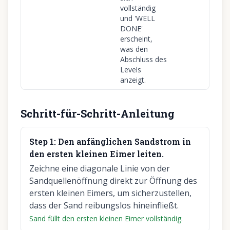
vollständig
und 'WELL
DONE'
erscheint,
was den
Abschluss des
Levels
anzeigt.
Schritt-für-Schritt-Anleitung
Step
1
:
Den anfänglichen Sandstrom in
den ersten kleinen Eimer leiten.
Zeichne eine diagonale Linie von der
Sandquellenöffnung direkt zur Öffnung des
ersten kleinen Eimers, um sicherzustellen,
dass der Sand reibungslos hineinfließt.
Sand füllt den ersten kleinen Eimer vollständig.