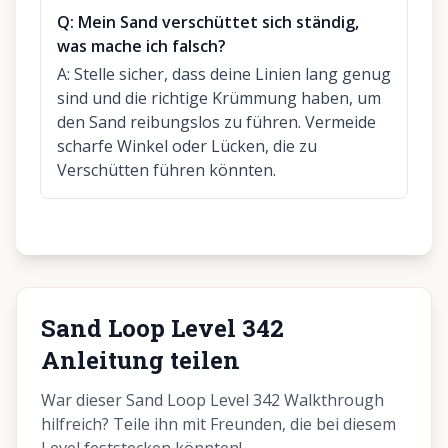
Q:
Mein Sand verschüttet sich ständig,
was mache ich falsch?
A:
Stelle sicher, dass deine Linien lang genug
sind und die richtige Krümmung haben, um
den Sand reibungslos zu führen. Vermeide
scharfe Winkel oder Lücken, die zu
Verschütten führen könnten.
Sand Loop Level 342
Anleitung teilen
War dieser Sand Loop Level 342 Walkthrough
hilfreich? Teile ihn mit Freunden, die bei diesem