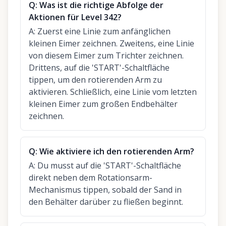
Q:
Was ist die richtige Abfolge der
Aktionen für Level 342?
A:
Zuerst eine Linie zum anfänglichen
kleinen Eimer zeichnen. Zweitens, eine Linie
von diesem Eimer zum Trichter zeichnen.
Drittens, auf die 'START'-Schaltfläche
tippen, um den rotierenden Arm zu
aktivieren. Schließlich, eine Linie vom letzten
kleinen Eimer zum großen Endbehälter
zeichnen.
Q:
Wie aktiviere ich den rotierenden Arm?
A:
Du musst auf die 'START'-Schaltfläche
direkt neben dem Rotationsarm-
Mechanismus tippen, sobald der Sand in
den Behälter darüber zu fließen beginnt.