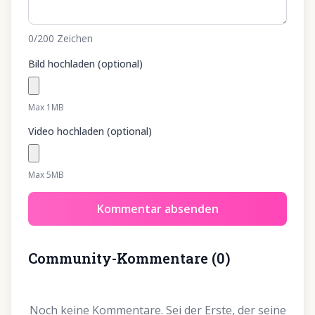
0
/200
Zeichen
Bild hochladen (optional)
Max 1MB
Video hochladen (optional)
Max 5MB
Kommentar absenden
Community-Kommentare
(
0
)
Noch keine Kommentare. Sei der Erste, der seine