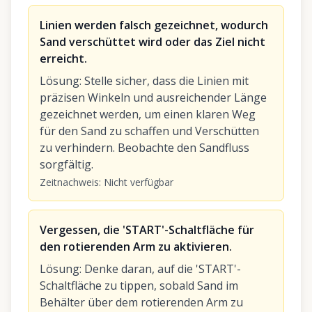
Linien werden falsch gezeichnet, wodurch
Sand verschüttet wird oder das Ziel nicht
erreicht.
Lösung
:
Stelle sicher, dass die Linien mit
präzisen Winkeln und ausreichender Länge
gezeichnet werden, um einen klaren Weg
für den Sand zu schaffen und Verschütten
zu verhindern. Beobachte den Sandfluss
sorgfältig.
Zeitnachweis
:
Nicht verfügbar
Vergessen, die 'START'-Schaltfläche für
den rotierenden Arm zu aktivieren.
Lösung
:
Denke daran, auf die 'START'-
Schaltfläche zu tippen, sobald Sand im
Behälter über dem rotierenden Arm zu