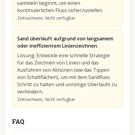
sammeln beginnt, um einen
kontinuierlichen Fluss sicherzustellen.
Zeitnachweis
:
Nicht verfügbar
Sand überläuft aufgrund von langsamem
oder ineffizientem Linienzeichnen.
Lösung
:
Entwickle eine schnelle Strategie
für das Zeichnen von Linien und das
Ausführen von Aktionen (wie das Tippen
von Schaltflächen), um mit dem Sandfluss
Schritt zu halten und unnötige Überläufe zu
verhindern.
Zeitnachweis
:
Nicht verfügbar
FAQ