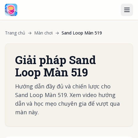
Trang chủ
→
Màn chơi
→
Sand Loop Màn 519
Giải pháp Sand
Loop Màn 519
Hướng dẫn đầy đủ và chiến lược cho
Sand Loop Màn 519. Xem video hướng
dẫn và học mẹo chuyên gia để vượt qua
màn này.