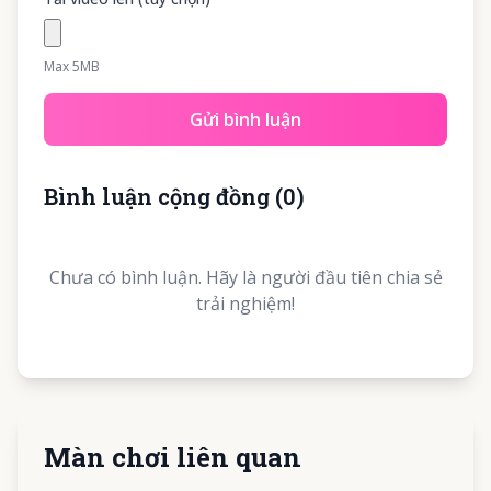
Max 5MB
Gửi bình luận
Bình luận cộng đồng
(
0
)
Chưa có bình luận. Hãy là người đầu tiên chia sẻ
trải nghiệm!
Màn chơi liên quan