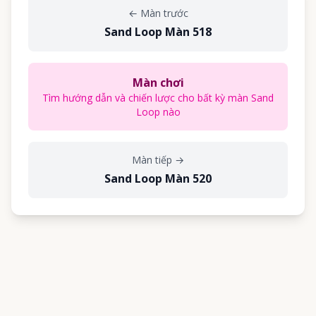
←
Màn trước
Sand Loop Màn 518
Màn chơi
Tìm hướng dẫn và chiến lược cho bất kỳ màn Sand
Loop nào
Màn tiếp
→
Sand Loop Màn 520