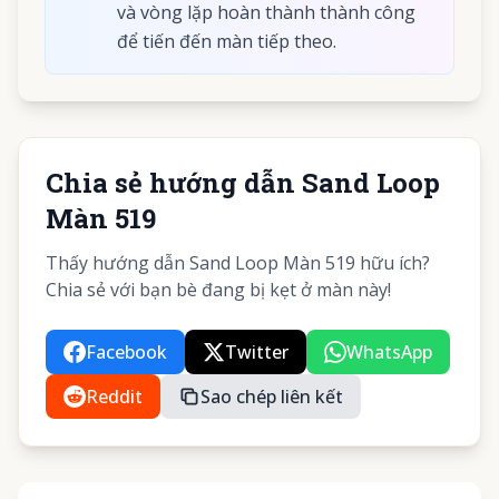
và vòng lặp hoàn thành thành công
để tiến đến màn tiếp theo.
Chia sẻ hướng dẫn Sand Loop
Màn 519
Thấy hướng dẫn Sand Loop Màn 519 hữu ích?
Chia sẻ với bạn bè đang bị kẹt ở màn này!
Facebook
Twitter
WhatsApp
Reddit
Sao chép liên kết