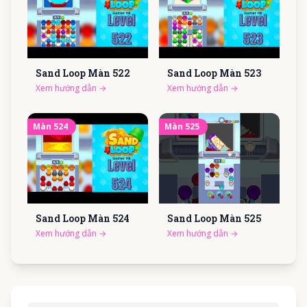
Sand Loop Màn
522
Sand Loop Màn
523
Xem hướng dẫn
→
Xem hướng dẫn
→
Màn
524
Màn
525
Sand Loop Màn
524
Sand Loop Màn
525
Xem hướng dẫn
→
Xem hướng dẫn
→