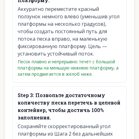
платформу.
Аккуратно переместите красный
ползунок немного влево (уменьшив угол
платформы на несколько градусов),
чтобы создать постоянный путь для
потока песка вправо, на маленькую
фиксированную платформу. Цель —
установить устойчивый поток.
Песок плавно и непрерывно течёт с большой
платформы на меньшую нижнюю платформу, а
затем продвигается в жёлоб ниже.
Step
3
:
Позвольте достаточному
количеству песка перетечь в целевой
контейнер, чтобы достичь 100%
заполнения.
Сохраняйте скорректированный угол
платформы из Шага 2 без дальнейших