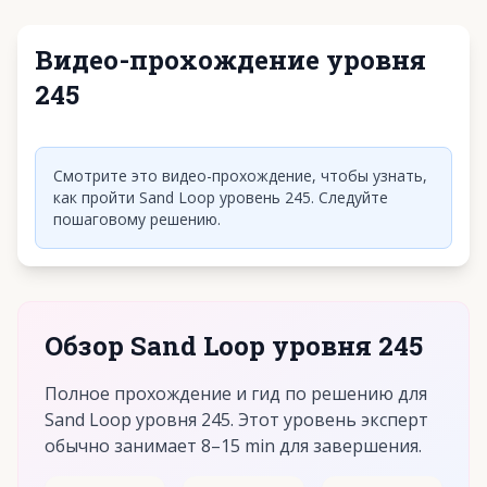
Видео-прохождение уровня
245
Нажмите, чтобы воспроизвести видео
Смотрите это видео-прохождение, чтобы узнать,
как пройти Sand Loop уровень 245. Следуйте
пошаговому решению.
Обзор Sand Loop уровня 245
Полное прохождение и гид по решению для
Sand Loop уровня 245. Этот уровень эксперт
обычно занимает 8–15 min для завершения.