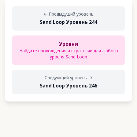
←
Предыдущий уровень
Sand Loop Уровень 244
Уровни
Найдите прохождения и стратегии для любого
уровня Sand Loop
Следующий уровень
→
Sand Loop Уровень 246