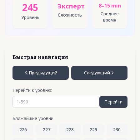
245
Эксперт
8–15 min
Среднее
Сложность
Уровень
время
Быстрая навигация
Предыдущий
Следующий
Перейти к уровню:
Перейти
Ближайшие уровни:
226
227
228
229
230