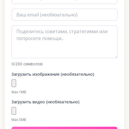
0
/200
символов
Загрузить изображение (необязательно)
Max 1MB
Загрузить видео (необязательно)
Max 5MB