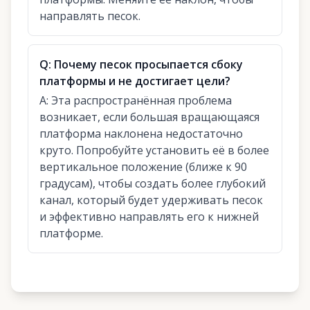
направлять песок.
Q:
Почему песок просыпается сбоку
платформы и не достигает цели?
A:
Эта распространённая проблема
возникает, если большая вращающаяся
платформа наклонена недостаточно
круто. Попробуйте установить её в более
вертикальное положение (ближе к 90
градусам), чтобы создать более глубокий
канал, который будет удерживать песок
и эффективно направлять его к нижней
платформе.