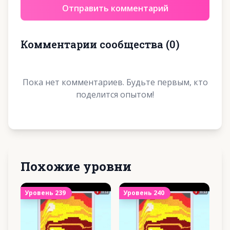
Отправить комментарий
Комментарии сообщества
(
0
)
Пока нет комментариев. Будьте первым, кто
поделится опытом!
Похожие уровни
Уровень
239
Уровень
240