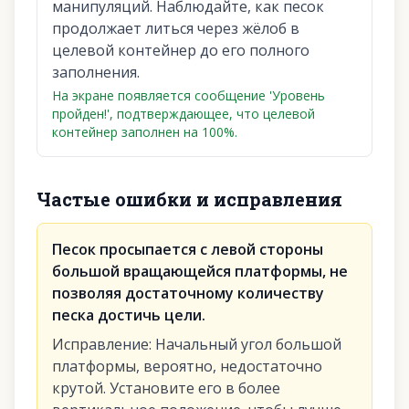
манипуляций. Наблюдайте, как песок
продолжает литься через жёлоб в
целевой контейнер до его полного
заполнения.
На экране появляется сообщение 'Уровень
пройден!', подтверждающее, что целевой
контейнер заполнен на 100%.
Частые ошибки и исправления
Песок просыпается с левой стороны
большой вращающейся платформы, не
позволяя достаточному количеству
песка достичь цели.
Исправление
:
Начальный угол большой
платформы, вероятно, недостаточно
крутой. Установите его в более