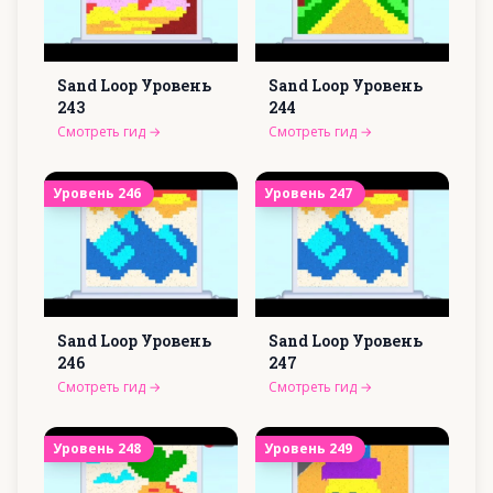
Sand Loop Уровень
Sand Loop Уровень
243
244
Смотреть гид
→
Смотреть гид
→
Уровень
246
Уровень
247
Sand Loop Уровень
Sand Loop Уровень
246
247
Смотреть гид
→
Смотреть гид
→
Уровень
248
Уровень
249