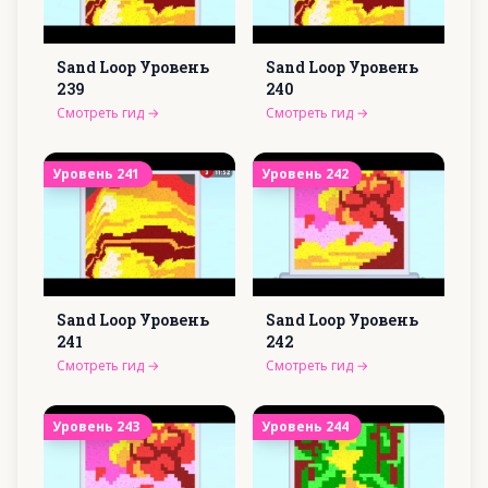
Sand Loop Уровень
Sand Loop Уровень
239
240
Смотреть гид
→
Смотреть гид
→
Уровень
241
Уровень
242
Sand Loop Уровень
Sand Loop Уровень
241
242
Смотреть гид
→
Смотреть гид
→
Уровень
243
Уровень
244