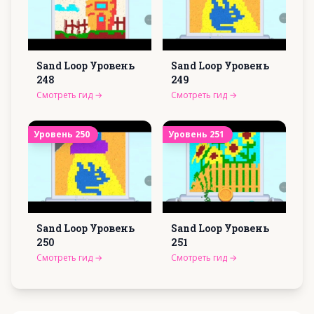
Sand Loop Уровень
Sand Loop Уровень
248
249
Смотреть гид
→
Смотреть гид
→
Уровень
250
Уровень
251
Sand Loop Уровень
Sand Loop Уровень
250
251
Смотреть гид
→
Смотреть гид
→