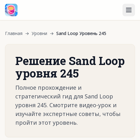
Главная
→
Уровни
→
Sand Loop Уровень 245
Решение Sand Loop
уровня 245
Полное прохождение и
стратегический гид для Sand Loop
уровня 245. Смотрите видео-урок и
изучайте экспертные советы, чтобы
пройти этот уровень.