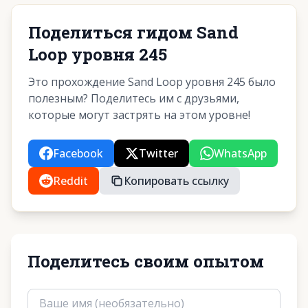
Поделиться гидом Sand
Loop уровня 245
Это прохождение Sand Loop уровня 245 было
полезным? Поделитесь им с друзьями,
которые могут застрять на этом уровне!
Facebook
Twitter
WhatsApp
Reddit
Копировать ссылку
Поделитесь своим опытом