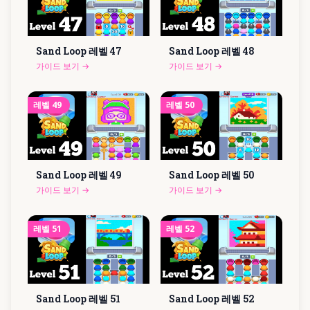
Sand Loop 레벨
47
Sand Loop 레벨
48
가이드 보기
→
가이드 보기
→
레벨
49
레벨
50
Sand Loop 레벨
49
Sand Loop 레벨
50
가이드 보기
→
가이드 보기
→
레벨
51
레벨
52
Sand Loop 레벨
51
Sand Loop 레벨
52