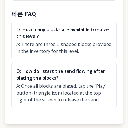
빠른 FAQ
Q:
How many blocks are available to solve
this level?
A:
There are three L-shaped blocks provided
in the inventory for this level.
Q:
How do I start the sand flowing after
placing the blocks?
A:
Once all blocks are placed, tap the 'Play'
button (triangle icon) located at the top
right of the screen to release the sand.