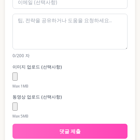
0
/200
자
이미지 업로드 (선택사항)
Max 1MB
동영상 업로드 (선택사항)
Max 5MB
댓글 제출