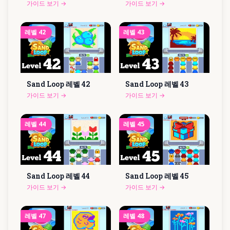
가이드 보기
→
가이드 보기
→
레벨
42
레벨
43
Sand Loop 레벨
42
Sand Loop 레벨
43
가이드 보기
→
가이드 보기
→
레벨
44
레벨
45
Sand Loop 레벨
44
Sand Loop 레벨
45
가이드 보기
→
가이드 보기
→
레벨
47
레벨
48