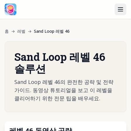
홈
→
레벨
→
Sand Loop 레벨 46
Sand Loop 레벨 46
솔루션
Sand Loop 레벨 46의 완전한 공략 및 전략
가이드. 동영상 튜토리얼을 보고 이 레벨을
클리어하기 위한 전문 팁을 배우세요.
레벨 46 동영상 공략