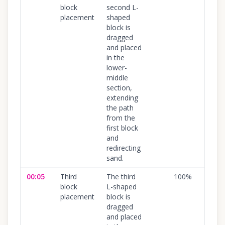
block
second L-
placement
shaped
block is
dragged
and placed
in the
lower-
middle
section,
extending
the path
from the
first block
and
redirecting
sand.
00:05
Third
The third
100
%
block
L-shaped
placement
block is
dragged
and placed