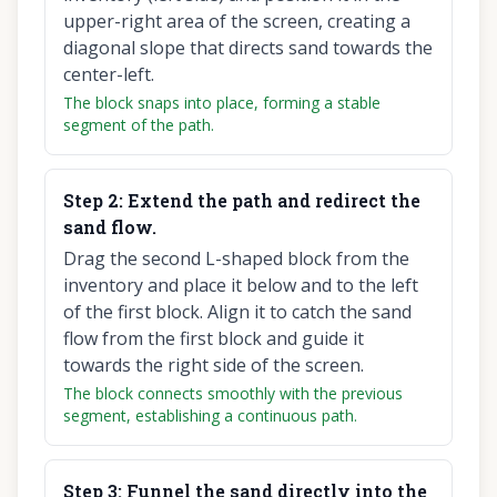
upper-right area of the screen, creating a
diagonal slope that directs sand towards the
center-left.
The block snaps into place, forming a stable
segment of the path.
Step
2
:
Extend the path and redirect the
sand flow.
Drag the second L-shaped block from the
inventory and place it below and to the left
of the first block. Align it to catch the sand
flow from the first block and guide it
towards the right side of the screen.
The block connects smoothly with the previous
segment, establishing a continuous path.
Step
3
:
Funnel the sand directly into the