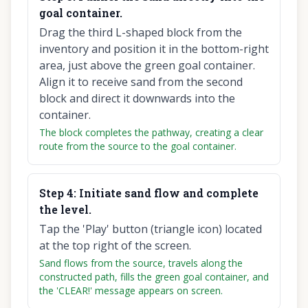
goal container.
Drag the third L-shaped block from the
inventory and position it in the bottom-right
area, just above the green goal container.
Align it to receive sand from the second
block and direct it downwards into the
container.
The block completes the pathway, creating a clear
route from the source to the goal container.
Step
4
:
Initiate sand flow and complete
the level.
Tap the 'Play' button (triangle icon) located
at the top right of the screen.
Sand flows from the source, travels along the
constructed path, fills the green goal container, and
the 'CLEAR!' message appears on screen.