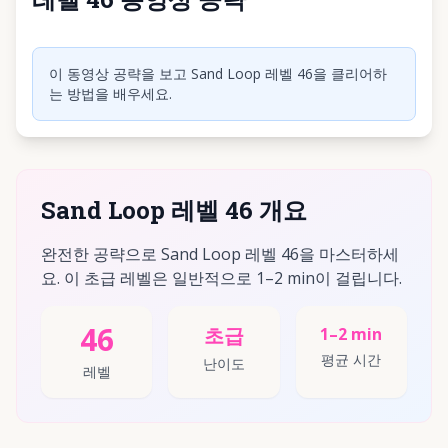
동영상 재생하려면 클릭
이 동영상 공략을 보고 Sand Loop 레벨 46을 클리어하
는 방법을 배우세요.
Sand Loop 레벨 46 개요
완전한 공략으로 Sand Loop 레벨 46을 마스터하세
요. 이 초급 레벨은 일반적으로 1–2 min이 걸립니다.
46
초급
1–2 min
평균 시간
난이도
레벨