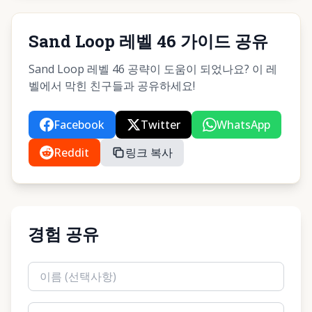
Sand Loop 레벨 46 가이드 공유
Sand Loop 레벨 46 공략이 도움이 되었나요? 이 레
벨에서 막힌 친구들과 공유하세요!
Facebook
Twitter
WhatsApp
Reddit
링크 복사
경험 공유