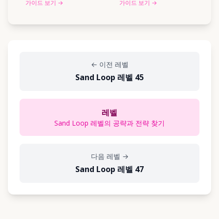
가이드 보기
→
가이드 보기
→
←
이전 레벨
Sand Loop 레벨 45
레벨
Sand Loop 레벨의 공략과 전략 찾기
다음 레벨
→
Sand Loop 레벨 47