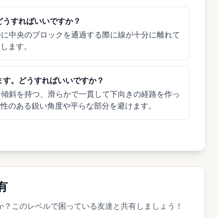
どうすればいいですか？
特に中央のブロックを通過する際に線が十分に離れて
にします。
ます。どうすればいいですか？
な傾斜を持つ、滑らかで一貫して下向きの経路を作っ
能性のある鋭い角度や平らな部分を避けます。
有
ましたか？このレベルで困っている友達と共有しましょう！