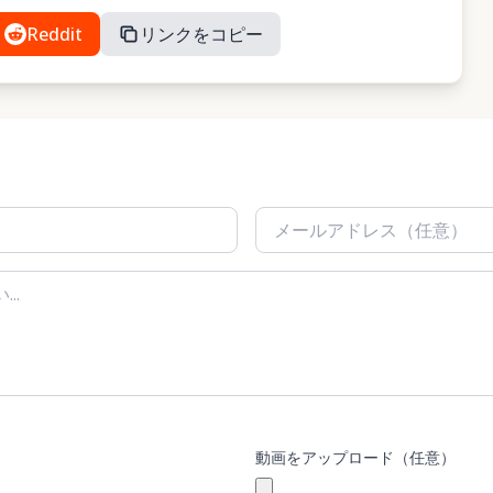
Reddit
リンクをコピー
動画をアップロード（任意）