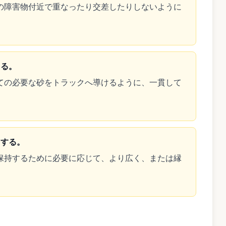
の障害物付近で重なったり交差したりしないように
まる。
ての必要な砂をトラックへ導けるように、一貫して
りする。
保持するために必要に応じて、より広く、または縁