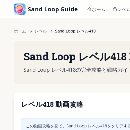
Sand Loop Guide
ホーム
レベ
ホーム
→
レベル
→
Sand Loop レベル418
Sand Loop レベル41
Sand Loop レベル418の完全攻略と
レベル418 動画攻略
クリック
この動画攻略を見て、Sand Loop レベル418をク