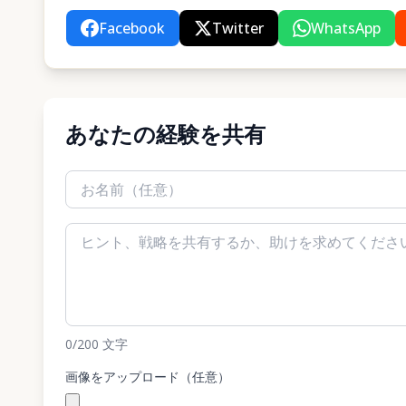
Facebook
Twitter
WhatsApp
あなたの経験を共有
0
/200
文字
画像をアップロード（任意）