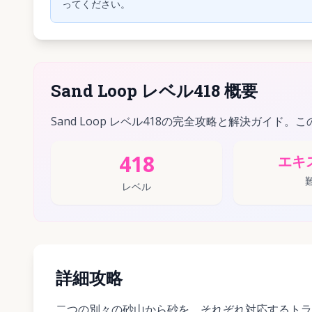
ってください。
Sand Loop レベル418 概要
Sand Loop レベル418の完全攻略と解決ガイド。
418
エキ
レベル
詳細攻略
二つの別々の砂山から砂を、それぞれ対応するトラ