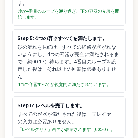
す。
砂が4番目のループを通り過ぎ、下の容器の充填を開
始します。
Step
5
:
4つの容器すべてを満たします。
砂の流れを見続け、すべての経路が塞がれな
いようにし、4つの容器が完全に満たされるま
で（約00:17）待ちます。4番目のループを設
定した後は、それ以上の回転は必要ありませ
ん。
4つの容器すべてが視覚的に満たされています。
Step
6
:
レベルを完了します。
すべての容器が満たされた後は、プレイヤー
の入力は必要ありません。
「レベルクリア」画面が表示されます（00:20）。