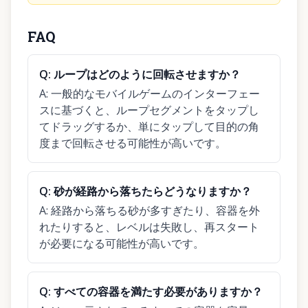
FAQ
Q:
ループはどのように回転させますか？
A:
一般的なモバイルゲームのインターフェー
スに基づくと、ループセグメントをタップし
てドラッグするか、単にタップして目的の角
度まで回転させる可能性が高いです。
Q:
砂が経路から落ちたらどうなりますか？
A:
経路から落ちる砂が多すぎたり、容器を外
れたりすると、レベルは失敗し、再スタート
が必要になる可能性が高いです。
Q:
すべての容器を満たす必要がありますか？