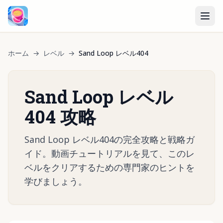
ホーム
→
レベル
→
Sand Loop レベル404
Sand Loop レベル
404 攻略
Sand Loop レベル404の完全攻略と戦略ガ
イド。動画チュートリアルを見て、このレ
ベルをクリアするための専門家のヒントを
学びましょう。