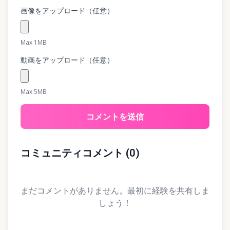
画像をアップロード（任意）
Max 1MB
動画をアップロード（任意）
Max 5MB
コメントを送信
コミュニティコメント
(
0
)
まだコメントがありません。最初に経験を共有しま
しょう！