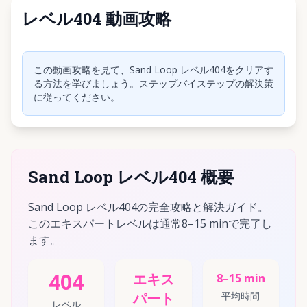
レベル404 動画攻略
クリックして動画を再生
この動画攻略を見て、Sand Loop レベル404をクリアす
る方法を学びましょう。ステップバイステップの解決策
に従ってください。
Sand Loop レベル404 概要
Sand Loop レベル404の完全攻略と解決ガイド。
このエキスパートレベルは通常8–15 minで完了し
ます。
404
エキス
8–15 min
パート
平均時間
レベル