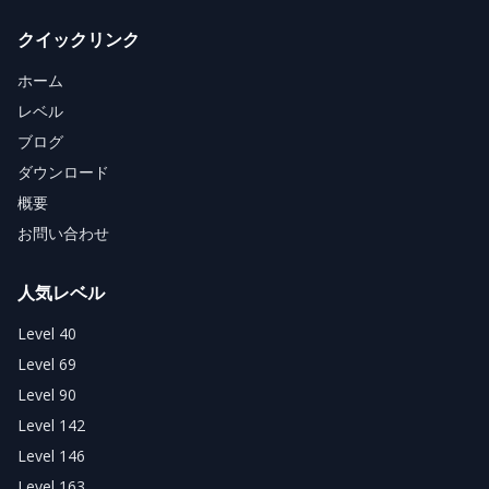
クイックリンク
ホーム
レベル
ブログ
ダウンロード
概要
お問い合わせ
人気レベル
Level 40
Level 69
Level 90
Level 142
Level 146
Level 163