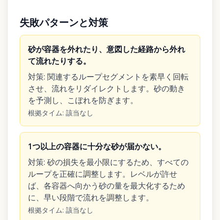
失敗パターンと対策
砂が容器を外れたり、意図した経路から外れ
て流れたりする。
対策
:
関連するループセグメントを素早く回転
させ、流れをリダイレクトします。砂の動き
を予測し、こぼれを防ぎます。
根拠タイム
:
該当なし
1つ以上の容器に十分な砂が届かない。
対策
:
砂の損失を最小限にするため、すべての
ループを正確に調整します。レベルが許せ
ば、各容器へ向かう砂の量を最大化するため
に、早い段階で流れを調整します。
根拠タイム
:
該当なし