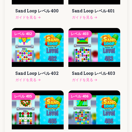
Sand Loop レベル
400
Sand Loop レベル
401
ガイドを見る
→
ガイドを見る
→
レベル
402
レベル
403
Sand Loop レベル
402
Sand Loop レベル
403
ガイドを見る
→
ガイドを見る
→
レベル
405
レベル
406