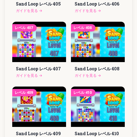
Sand Loop レベル
405
Sand Loop レベル
406
ガイドを見る
→
ガイドを見る
→
レベル
407
レベル
408
Sand Loop レベル
407
Sand Loop レベル
408
ガイドを見る
→
ガイドを見る
→
レベル
409
レベル
410
Sand Loop レベル
409
Sand Loop レベル
410