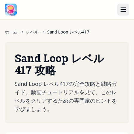
ホーム
→
レベル
→
Sand Loop レベル417
Sand Loop レベル
417 攻略
Sand Loop レベル417の完全攻略と戦略ガ
イド。動画チュートリアルを見て、このレ
ベルをクリアするための専門家のヒントを
学びましょう。