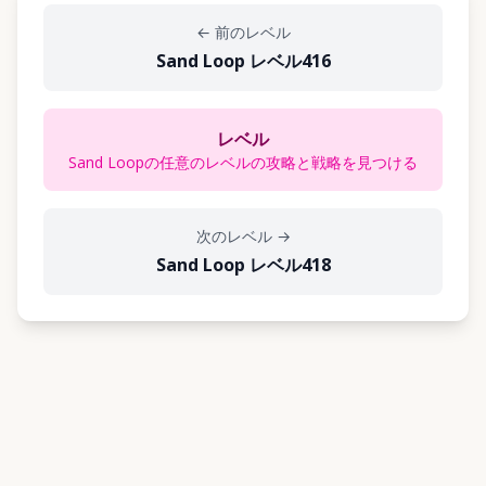
←
前のレベル
Sand Loop レベル416
レベル
Sand Loopの任意のレベルの攻略と戦略を見つける
次のレベル
→
Sand Loop レベル418