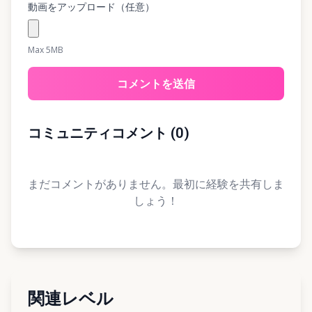
動画をアップロード（任意）
Max 5MB
コメントを送信
コミュニティコメント
(
0
)
まだコメントがありません。最初に経験を共有しま
しょう！
関連レベル