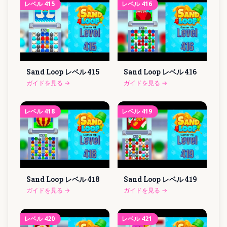
レベル
415
レベル
416
Sand Loop レベル
415
Sand Loop レベル
416
ガイドを見る
→
ガイドを見る
→
レベル
418
レベル
419
Sand Loop レベル
418
Sand Loop レベル
419
ガイドを見る
→
ガイドを見る
→
レベル
420
レベル
421