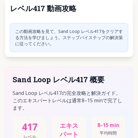
レベル417 動画攻略
クリックして動画を再生
この動画攻略を見て、Sand Loop レベル417をクリアす
る方法を学びましょう。ステップバイステップの解決策
に従ってください。
Sand Loop レベル417 概要
Sand Loop レベル417の完全攻略と解決ガイド。
このエキスパートレベルは通常8–15 minで完了し
ます。
417
エキス
8–15 min
パート
平均時間
レベル