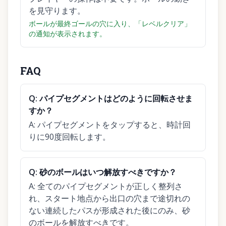
を見守ります。
ボールが最終ゴールの穴に入り、「レベルクリア」
の通知が表示されます。
FAQ
Q:
パイプセグメントはどのように回転させま
すか？
A:
パイプセグメントをタップすると、時計回
りに90度回転します。
Q:
砂のボールはいつ解放すべきですか？
A:
全てのパイプセグメントが正しく整列さ
れ、スタート地点から出口の穴まで途切れの
ない連続したパスが形成された後にのみ、砂
のボールを解放すべきです。