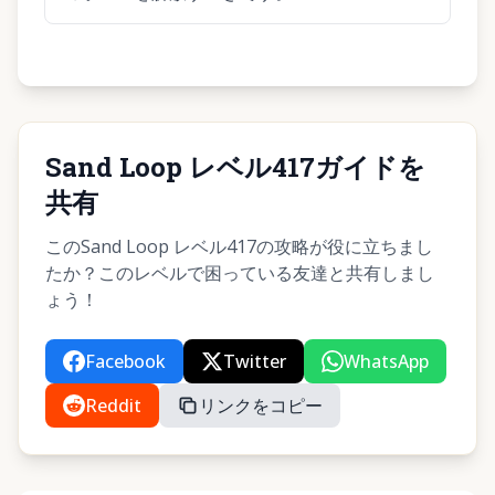
Sand Loop レベル417ガイドを
共有
このSand Loop レベル417の攻略が役に立ちまし
たか？このレベルで困っている友達と共有しまし
ょう！
Facebook
Twitter
WhatsApp
Reddit
リンクをコピー