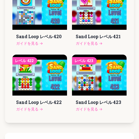
Sand Loop レベル
420
Sand Loop レベル
421
ガイドを見る
→
ガイドを見る
→
レベル
422
レベル
423
Sand Loop レベル
422
Sand Loop レベル
423
ガイドを見る
→
ガイドを見る
→