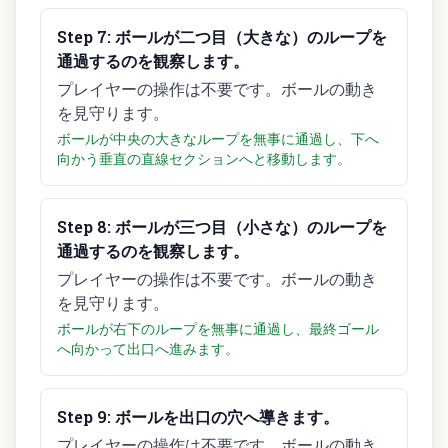
Step
7
:
ボールが二つ目（大きな）のループを
通過するのを観察します。
プレイヤーの操作は不要です。ボールの動き
を見守ります。
ボールが中央の大きなループを無事に通過し、下へ
向かう垂直の直線セクションへと移動します。
Step
8
:
ボールが三つ目（小さな）のループを
通過するのを観察します。
プレイヤーの操作は不要です。ボールの動き
を見守ります。
ボールが右下のループを無事に通過し、最終ゴール
へ向かって出口へ進みます。
Step
9
:
ボールを出口の穴へ導きます。
プレイヤーの操作は不要です。ボールの動き