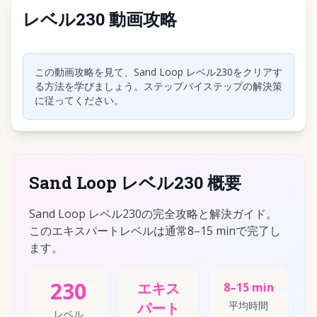
レベル230 動画攻略
クリックして動画を再生
この動画攻略を見て、Sand Loop レベル230をクリアす
る方法を学びましょう。ステップバイステップの解決策
に従ってください。
Sand Loop レベル230 概要
Sand Loop レベル230の完全攻略と解決ガイド。
このエキスパートレベルは通常8–15 minで完了し
ます。
230
エキス
8–15 min
パート
平均時間
レベル