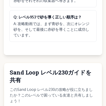
赤砂をそれぞれの収集器へ導きます。
Q:
レベル953で砂を導く正しい順序は？
A:
攻略動画では、まず青砂を、次にオレンジ
砂を、そして最後に赤砂を導くことに成功し
ています。
Sand Loop レベル230ガイドを
共有
このSand Loop レベル230の攻略が役に立ちまし
たか？このレベルで困っている友達と共有しまし
ょう！