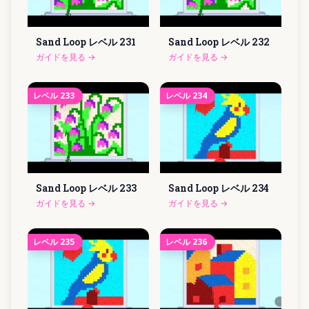
Sand Loop レベル
231
Sand Loop レベル
232
ガイドを見る
→
ガイドを見る
→
レベル
233
レベル
234
Sand Loop レベル
233
Sand Loop レベル
234
ガイドを見る
→
ガイドを見る
→
レベル
235
レベル
236