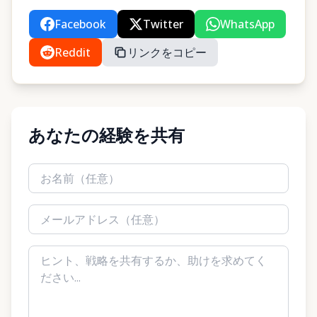
Facebook
Twitter
WhatsApp
Reddit
リンクをコピー
あなたの経験を共有