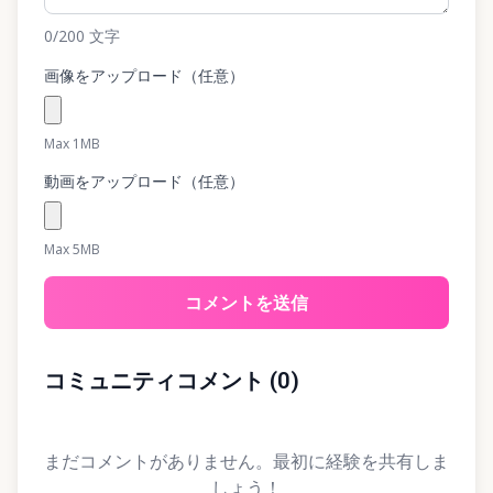
0
/200
文字
画像をアップロード（任意）
Max 1MB
動画をアップロード（任意）
Max 5MB
コメントを送信
コミュニティコメント
(
0
)
まだコメントがありません。最初に経験を共有しま
しょう！