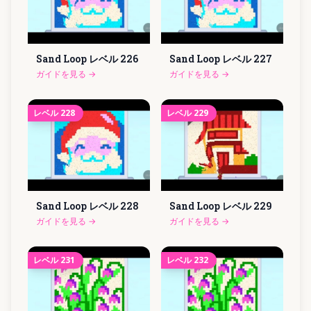
Sand Loop レベル
226
Sand Loop レベル
227
ガイドを見る
→
ガイドを見る
→
レベル
228
レベル
229
Sand Loop レベル
228
Sand Loop レベル
229
ガイドを見る
→
ガイドを見る
→
レベル
231
レベル
232