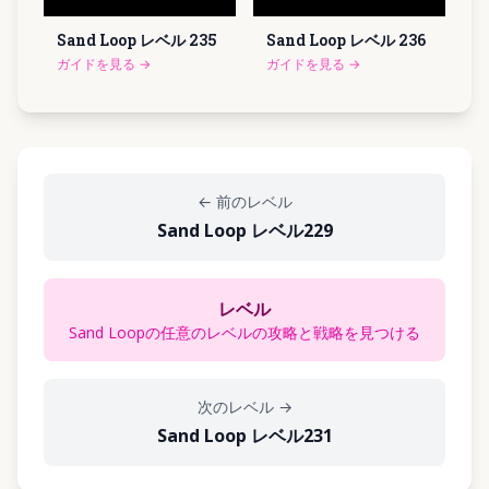
Sand Loop レベル
235
Sand Loop レベル
236
ガイドを見る
→
ガイドを見る
→
←
前のレベル
Sand Loop レベル229
レベル
Sand Loopの任意のレベルの攻略と戦略を見つける
次のレベル
→
Sand Loop レベル231