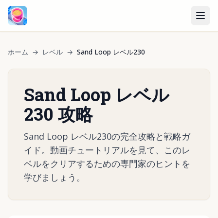
ホーム
→
レベル
→
Sand Loop レベル230
Sand Loop レベル
230 攻略
Sand Loop レベル230の完全攻略と戦略ガ
イド。動画チュートリアルを見て、このレ
ベルをクリアするための専門家のヒントを
学びましょう。