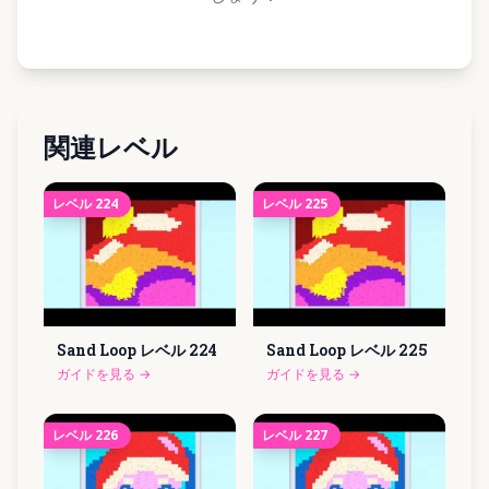
関連レベル
レベル
224
レベル
225
Sand Loop レベル
224
Sand Loop レベル
225
ガイドを見る
→
ガイドを見る
→
レベル
226
レベル
227