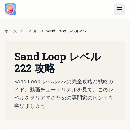
ホーム
→
レベル
→
Sand Loop レベル222
Sand Loop レベル
222 攻略
Sand Loop レベル222の完全攻略と戦略ガ
イド。動画チュートリアルを見て、このレ
ベルをクリアするための専門家のヒントを
学びましょう。