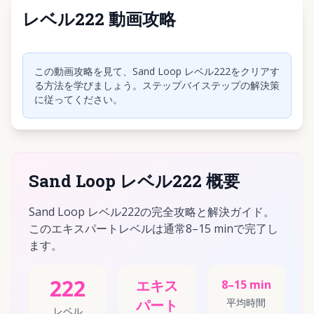
レベル222 動画攻略
クリックして動画を再生
この動画攻略を見て、Sand Loop レベル222をクリアす
る方法を学びましょう。ステップバイステップの解決策
に従ってください。
Sand Loop レベル222 概要
Sand Loop レベル222の完全攻略と解決ガイド。
このエキスパートレベルは通常8–15 minで完了し
ます。
222
エキス
8–15 min
パート
平均時間
レベル