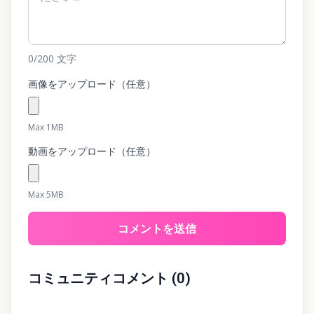
0
/200
文字
画像をアップロード（任意）
Max 1MB
動画をアップロード（任意）
Max 5MB
コメントを送信
コミュニティコメント
(
0
)