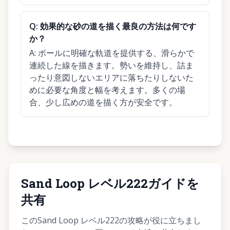
Q:
効果的な砂の道を描く最良の方法は何です
か？
A:
ボールに明確な軌道を提供する、滑らかで
連続した線を描きます。勢いを維持し、詰ま
ったり意図しないエリアに落ちたりしないた
めに必要な角度と幅を考えます。多くの場
合、少し広めの道を描く方が安全です。
Sand Loop レベル222ガイドを
共有
このSand Loop レベル222の攻略が役に立ちまし