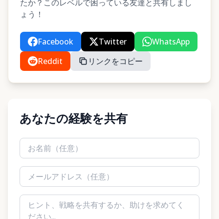
たか？このレベルで困っている友達と共有しまし
ょう！
Facebook
Twitter
WhatsApp
Reddit
リンクをコピー
あなたの経験を共有