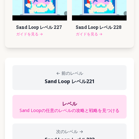
Sand Loop レベル
227
Sand Loop レベル
228
ガイドを見る
→
ガイドを見る
→
←
前のレベル
Sand Loop レベル221
レベル
Sand Loopの任意のレベルの攻略と戦略を見つける
次のレベル
→