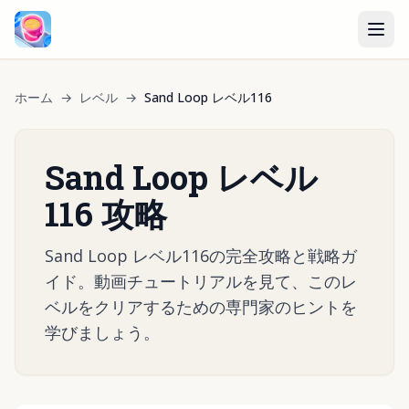
ホーム
→
レベル
→
Sand Loop レベル116
Sand Loop レベル
116 攻略
Sand Loop レベル116の完全攻略と戦略ガ
イド。動画チュートリアルを見て、このレ
ベルをクリアするための専門家のヒントを
学びましょう。