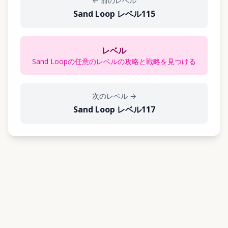
←
前のレベル
Sand Loop レベル115
レベル
Sand Loopの任意のレベルの攻略と戦略を見つける
次のレベル
→
Sand Loop レベル117