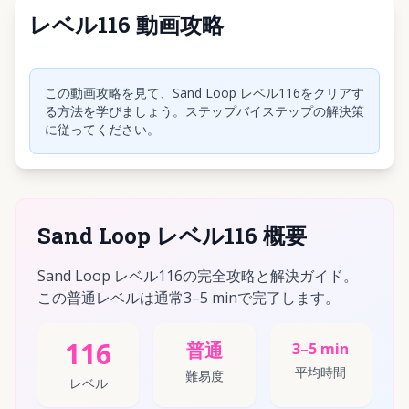
レベル116 動画攻略
クリックして動画を再生
この動画攻略を見て、Sand Loop レベル116をクリアす
る方法を学びましょう。ステップバイステップの解決策
に従ってください。
Sand Loop レベル116 概要
Sand Loop レベル116の完全攻略と解決ガイド。
この普通レベルは通常3–5 minで完了します。
116
普通
3–5 min
平均時間
難易度
レベル