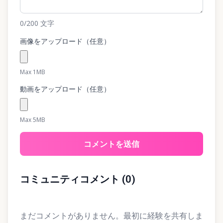
0
/200
文字
画像をアップロード（任意）
Max 1MB
動画をアップロード（任意）
Max 5MB
コメントを送信
コミュニティコメント
(
0
)
まだコメントがありません。最初に経験を共有しま