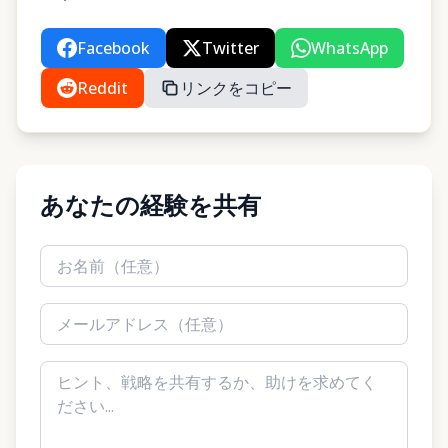
Facebook
Twitter
WhatsApp
Reddit
リンクをコピー
あなたの経験を共有