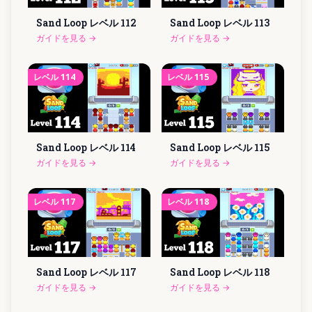
Sand Loop レベル
112
Sand Loop レベル
113
ガイドを見る
→
ガイドを見る
→
レベル
114
レベル
115
Sand Loop レベル
114
Sand Loop レベル
115
ガイドを見る
→
ガイドを見る
→
レベル
117
レベル
118
Sand Loop レベル
117
Sand Loop レベル
118
ガイドを見る
→
ガイドを見る
→