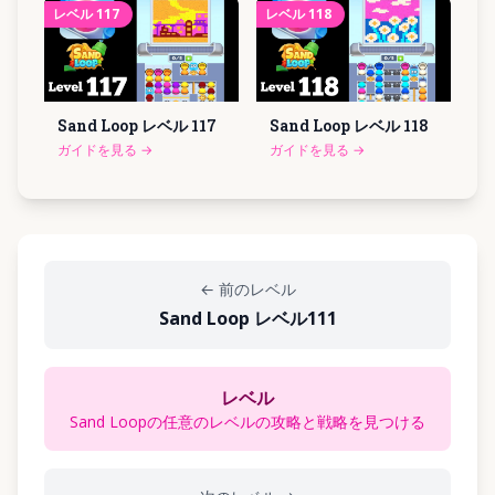
レベル
117
レベル
118
Sand Loop レベル
117
Sand Loop レベル
118
ガイドを見る
→
ガイドを見る
→
←
前のレベル
Sand Loop レベル111
レベル
Sand Loopの任意のレベルの攻略と戦略を見つける