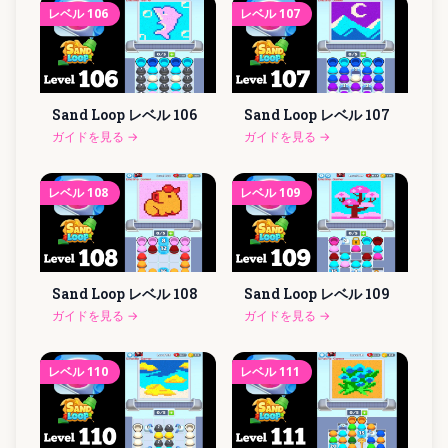
レベル
106
レベル
107
Sand Loop レベル
106
Sand Loop レベル
107
ガイドを見る
→
ガイドを見る
→
レベル
108
レベル
109
Sand Loop レベル
108
Sand Loop レベル
109
ガイドを見る
→
ガイドを見る
→
レベル
110
レベル
111