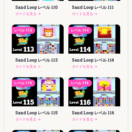
Sand Loop レベル
110
Sand Loop レベル
111
ガイドを見る
→
ガイドを見る
→
レベル
113
レベル
114
Sand Loop レベル
113
Sand Loop レベル
114
ガイドを見る
→
ガイドを見る
→
レベル
115
レベル
116
Sand Loop レベル
115
Sand Loop レベル
116
ガイドを見る
→
ガイドを見る
→