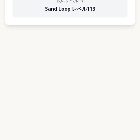
次のレベル
→
Sand Loop レベル113