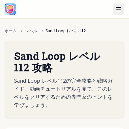
ホーム
→
レベル
→
Sand Loop レベル112
Sand Loop レベル
112 攻略
Sand Loop レベル112の完全攻略と戦略ガ
イド。動画チュートリアルを見て、このレ
ベルをクリアするための専門家のヒントを
学びましょう。