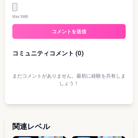
Max 5MB
コメントを送信
コミュニティコメント
(
0
)
まだコメントがありません。最初に経験を共有しま
しょう！
関連レベル