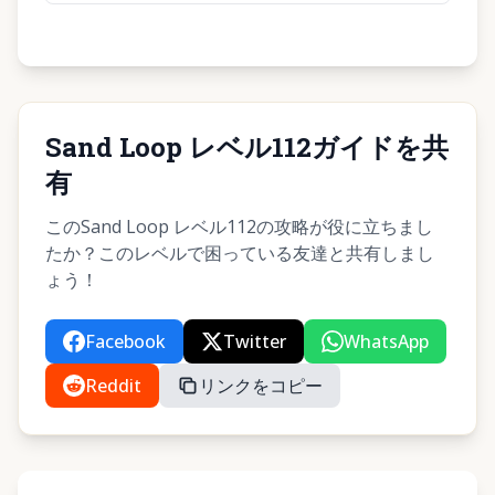
Sand Loop レベル112ガイドを共
有
このSand Loop レベル112の攻略が役に立ちまし
たか？このレベルで困っている友達と共有しまし
ょう！
Facebook
Twitter
WhatsApp
Reddit
リンクをコピー