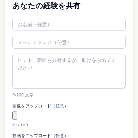
あなたの経験を共有
0
/200
文字
画像をアップロード（任意）
Max 1MB
動画をアップロード（任意）