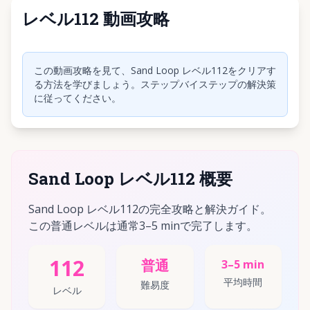
レベル112 動画攻略
クリックして動画を再生
この動画攻略を見て、Sand Loop レベル112をクリアす
る方法を学びましょう。ステップバイステップの解決策
に従ってください。
Sand Loop レベル112 概要
Sand Loop レベル112の完全攻略と解決ガイド。
この普通レベルは通常3–5 minで完了します。
112
普通
3–5 min
平均時間
難易度
レベル