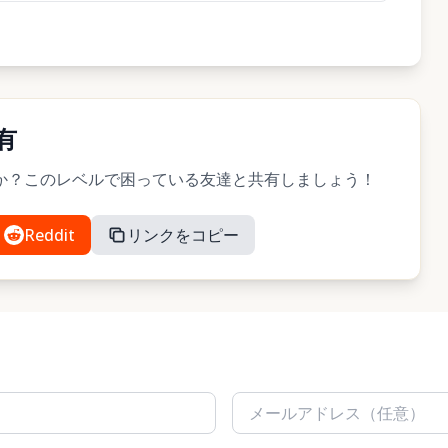
有
ましたか？このレベルで困っている友達と共有しましょう！
Reddit
リンクをコピー