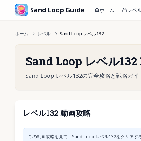
Sand Loop Guide
ホーム
レベ
ホーム
→
レベル
→
Sand Loop レベル132
Sand Loop レベル13
Sand Loop レベル132の完全攻略と
レベル132 動画攻略
クリック
この動画攻略を見て、Sand Loop レベル132をク