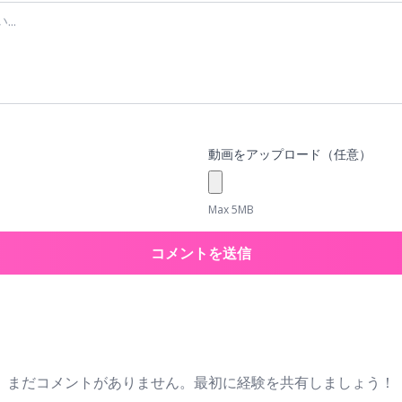
動画をアップロード（任意）
Max 5MB
コメントを送信
まだコメントがありません。最初に経験を共有しましょう！