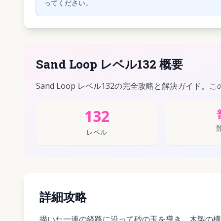
ってください。
Sand Loop レベル132 概要
Sand Loop レベル132の完全攻略と解決ガイド。
132
レベル
詳細攻略
描いた一連の経路に沿って砂の玉を導き、木製の構