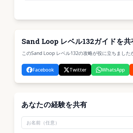
Sand Loop レベル132ガイドを共
このSand Loop レベル132の攻略が役に立ち
Facebook
Twitter
WhatsApp
あなたの経験を共有