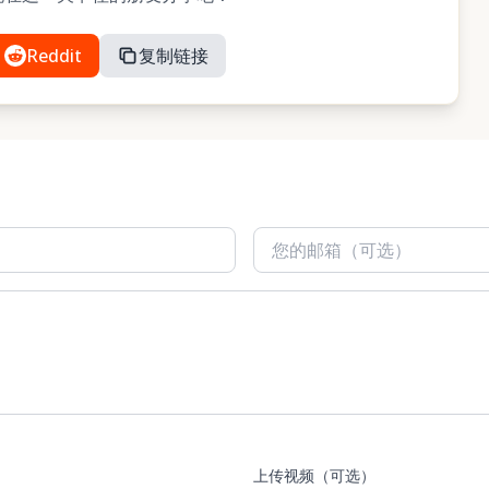
Reddit
复制链接
上传视频（可选）