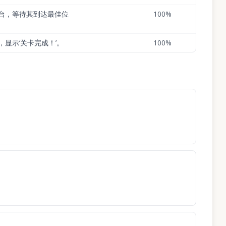
台，等待其到达最佳位
100
%
显示‘关卡完成！’。
100
%