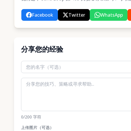
Facebook
Twitter
WhatsApp
分享您的经验
0
/200
字符
上传图片（可选）