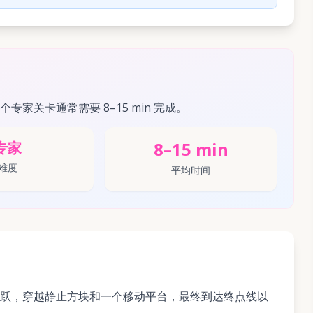
这个专家关卡通常需要 8–15 min 完成。
8–15 min
专家
难度
平均时间
跃，穿越静止方块和一个移动平台，最终到达终点线以