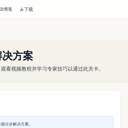
博客
下载
 关解决方案
略指南。观看视频教程并学习专家技巧以通过此关卡。
播放视频
关。遵循分步解决方案。