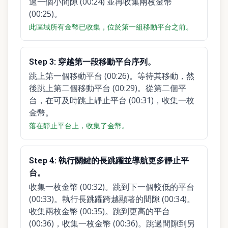
過一個小間隙 (00:24) 並再收集兩枚金幣
(00:25)。
此區域所有金幣已收集，位於第一組移動平台之前。
Step
3
:
穿越第一段移動平台序列。
跳上第一個移動平台 (00:26)。等待其移動，然
後跳上第二個移動平台 (00:29)。從第二個平
台，在可及時跳上靜止平台 (00:31)，收集一枚
金幣。
落在靜止平台上，收集了金幣。
Step
4
:
執行關鍵的長跳躍並導航更多靜止平
台。
收集一枚金幣 (00:32)。跳到下一個較低的平台
(00:33)。執行長跳躍跨越顯著的間隙 (00:34)。
收集兩枚金幣 (00:35)。跳到更高的平台
(00:36)，收集一枚金幣 (00:36)。跳過間隙到另