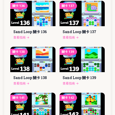
關卡
136
關卡
137
Sand Loop 關卡
136
Sand Loop 關卡
137
查看指南
→
查看指南
→
關卡
138
關卡
139
Sand Loop 關卡
138
Sand Loop 關卡
139
查看指南
→
查看指南
→
關卡
141
關卡
142