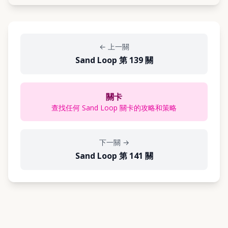
←
上一關
Sand Loop 第 139 關
關卡
查找任何 Sand Loop 關卡的攻略和策略
下一關
→
Sand Loop 第 141 關