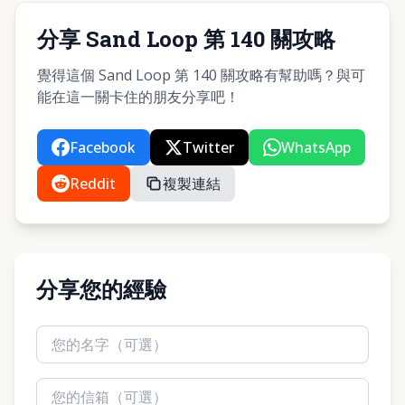
分享 Sand Loop 第 140 關攻略
覺得這個 Sand Loop 第 140 關攻略有幫助嗎？與可
能在這一關卡住的朋友分享吧！
Facebook
Twitter
WhatsApp
Reddit
複製連結
分享您的經驗