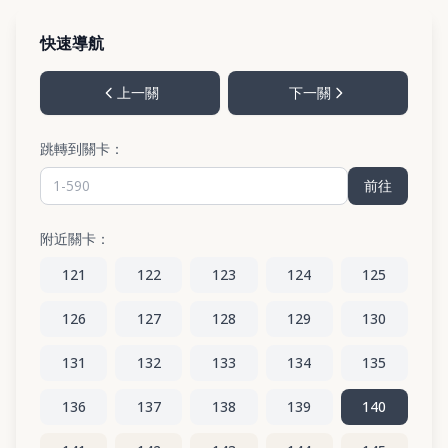
快速導航
上一關
下一關
跳轉到關卡：
前往
附近關卡：
121
122
123
124
125
126
127
128
129
130
131
132
133
134
135
136
137
138
139
140