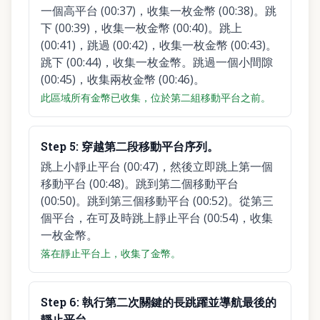
一個高平台 (00:37)，收集一枚金幣 (00:38)。跳
下 (00:39)，收集一枚金幣 (00:40)。跳上
(00:41)，跳過 (00:42)，收集一枚金幣 (00:43)。
跳下 (00:44)，收集一枚金幣。跳過一個小間隙
(00:45)，收集兩枚金幣 (00:46)。
此區域所有金幣已收集，位於第二組移動平台之前。
Step
5
:
穿越第二段移動平台序列。
跳上小靜止平台 (00:47)，然後立即跳上第一個
移動平台 (00:48)。跳到第二個移動平台
(00:50)。跳到第三個移動平台 (00:52)。從第三
個平台，在可及時跳上靜止平台 (00:54)，收集
一枚金幣。
落在靜止平台上，收集了金幣。
Step
6
:
執行第二次關鍵的長跳躍並導航最後的
靜止平台。