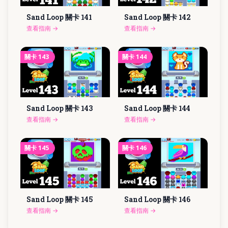
Sand Loop 關卡
141
Sand Loop 關卡
142
查看指南
→
查看指南
→
關卡
143
關卡
144
Sand Loop 關卡
143
Sand Loop 關卡
144
查看指南
→
查看指南
→
關卡
145
關卡
146
Sand Loop 關卡
145
Sand Loop 關卡
146
查看指南
→
查看指南
→