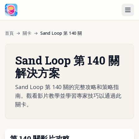
首頁
→
關卡
→
Sand Loop 第 140 關
Sand Loop 第 140 關
解決方案
Sand Loop 第 140 關的完整攻略和策略指
南。觀看影片教學並學習專家技巧以通過此
關卡。
第 140 關影片攻略