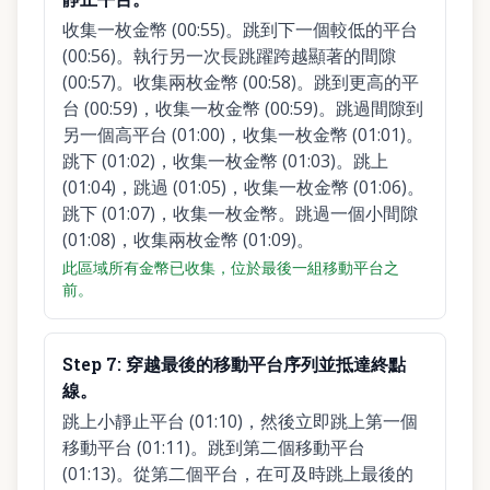
收集一枚金幣 (00:55)。跳到下一個較低的平台
(00:56)。執行另一次長跳躍跨越顯著的間隙
(00:57)。收集兩枚金幣 (00:58)。跳到更高的平
台 (00:59)，收集一枚金幣 (00:59)。跳過間隙到
另一個高平台 (01:00)，收集一枚金幣 (01:01)。
跳下 (01:02)，收集一枚金幣 (01:03)。跳上
(01:04)，跳過 (01:05)，收集一枚金幣 (01:06)。
跳下 (01:07)，收集一枚金幣。跳過一個小間隙
(01:08)，收集兩枚金幣 (01:09)。
此區域所有金幣已收集，位於最後一組移動平台之
前。
Step
7
:
穿越最後的移動平台序列並抵達終點
線。
跳上小靜止平台 (01:10)，然後立即跳上第一個
移動平台 (01:11)。跳到第二個移動平台
(01:13)。從第二個平台，在可及時跳上最後的