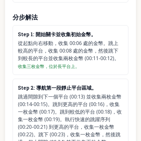
分步解法
Step
1
:
開始關卡並收集初始金幣。
從起點向右移動，收集 00:06 處的金幣。跳上
較高的平台，收集 00:08 處的金幣，然後跳下
到較長的平台並收集兩枚金幣 (00:11-00:12)。
收集三枚金幣，位於長平台上。
Step
2
:
導航第一段靜止平台區域。
跳過間隙到下一個平台 (00:13) 並收集兩枚金幣
(00:14-00:15)。跳到更高的平台 (00:16)，收集
一枚金幣 (00:17)。跳到較低的平台 (00:18)，收
集一枚金幣 (00:19)。執行快速的跳躍序列
(00:20-00:21) 到更高的平台，收集一枚金幣
(00:22)。跳下 (00:23)，收集一枚金幣，然後跳