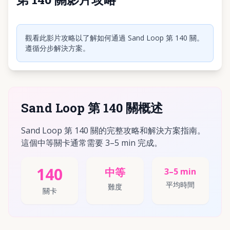
點擊播放影片
觀看此影片攻略以了解如何通過 Sand Loop 第 140 關。
遵循分步解決方案。
Sand Loop 第 140 關概述
Sand Loop 第 140 關的完整攻略和解決方案指南。
這個中等關卡通常需要 3–5 min 完成。
140
中等
3–5 min
平均時間
難度
關卡