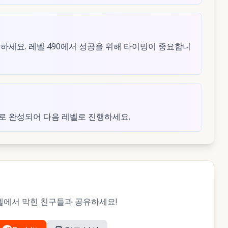
하세요. 레벨 490에서 성공을 위해 타이밍이 중요합니
로 완성되어 다음 레벨로 진행하세요.
 레벨에서 막힌 친구들과 공유하세요!