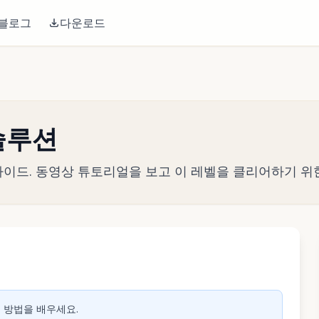
블로그
다운로드
 솔루션
전략 가이드. 동영상 튜토리얼을 보고 이 레벨을 클리어하기 위
생하려면 클릭
는 방법을 배우세요.