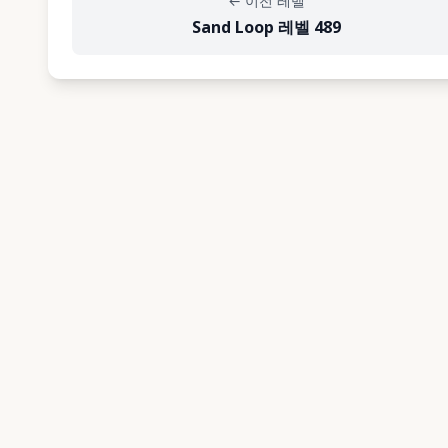
←
이전 레벨
Sand Loop 레벨 489