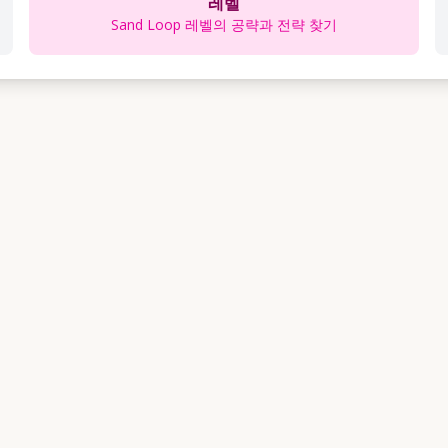
레벨
Sand Loop 레벨의 공략과 전략 찾기