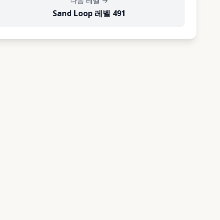
다음 레벨
→
Sand Loop 레벨 491