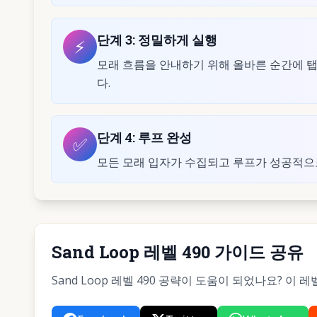
단계
3
:
정밀하게 실행
⚡
모래 흐름을 안내하기 위해 올바른 순간에 탭
다.
단계
4
:
루프 완성
✅
모든 모래 입자가 수집되고 루프가 성공적으
Sand Loop 레벨 490 가이드 공유
Sand Loop 레벨 490 공략이 도움이 되었나요? 이