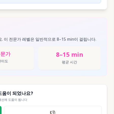
요. 이 전문가 레벨은 일반적으로 8–15 min이 걸립니다.
8–15 min
전문가
난이도
평균 시간
도움이 되었나요?
개선에 도움이 됩니다
👎