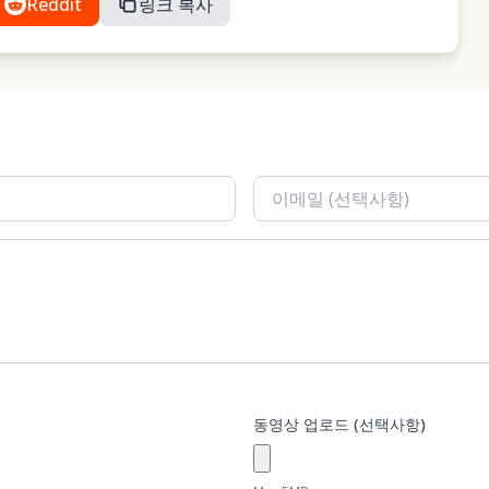
Reddit
링크 복사
동영상 업로드 (선택사항)