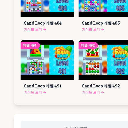
Sand Loop 레벨
484
Sand Loop 레벨
485
가이드 보기
→
가이드 보기
→
레벨
491
레벨
492
Sand Loop 레벨
491
Sand Loop 레벨
492
가이드 보기
→
가이드 보기
→