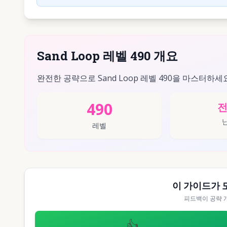
Sand Loop 레벨 490 개요
완전한 공략으로 Sand Loop 레벨 490을 마스터하세
490
레벨
이 가이드가 
피드백이 공략 
👍