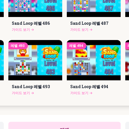
Sand Loop 레벨
486
Sand Loop 레벨
487
가이드 보기
→
가이드 보기
→
레벨
493
레벨
494
Sand Loop 레벨
493
Sand Loop 레벨
494
가이드 보기
→
가이드 보기
→