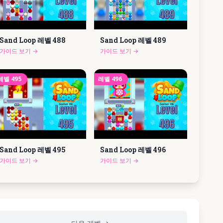
Sand Loop 레벨
488
Sand Loop 레벨
489
가이드 보기
→
가이드 보기
→
레벨
495
레벨
496
Sand Loop 레벨
495
Sand Loop 레벨
496
가이드 보기
→
가이드 보기
→