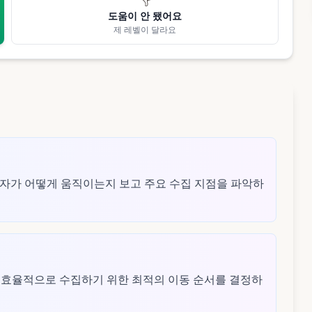
도움이 안 됐어요
제 레벨이 달라요
 입자가 어떻게 움직이는지 보고 주요 수집 지점을 파악하
 효율적으로 수집하기 위한 최적의 이동 순서를 결정하