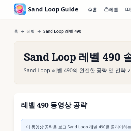
Sand Loop Guide
홈
레벨
홈
→
레벨
→
Sand Loop 레벨 490
Sand Loop 레벨 490
Sand Loop 레벨 490의 완전한 공략 및 
레벨 490 동영상 공략
동영상 재
이 동영상 공략을 보고 Sand Loop 레벨 490을 클리어하