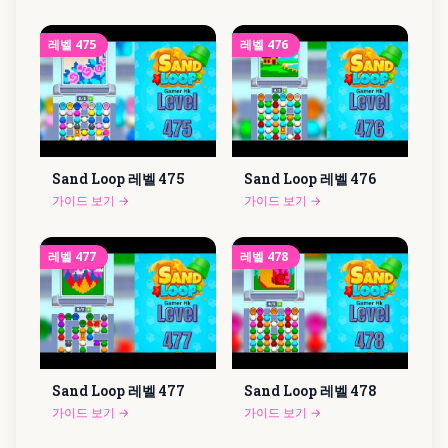
레벨
475
레벨
476
Sand Loop 레벨
475
Sand Loop 레벨
476
가이드 보기
→
가이드 보기
→
레벨
477
레벨
478
Sand Loop 레벨
477
Sand Loop 레벨
478
가이드 보기
→
가이드 보기
→