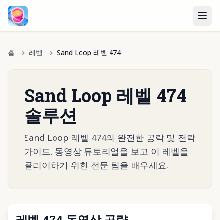
홈
→
레벨
→
Sand Loop 레벨 474
Sand Loop 레벨 474
솔루션
Sand Loop 레벨 474의 완전한 공략 및 전략
가이드. 동영상 튜토리얼을 보고 이 레벨을
클리어하기 위한 전문 팁을 배우세요.
레벨 474 동영상 공략