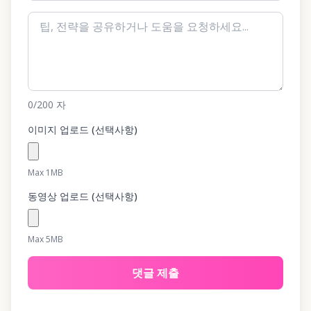
0
/200
자
이미지 업로드 (선택사항)
Max 1MB
동영상 업로드 (선택사항)
Max 5MB
댓글 제출