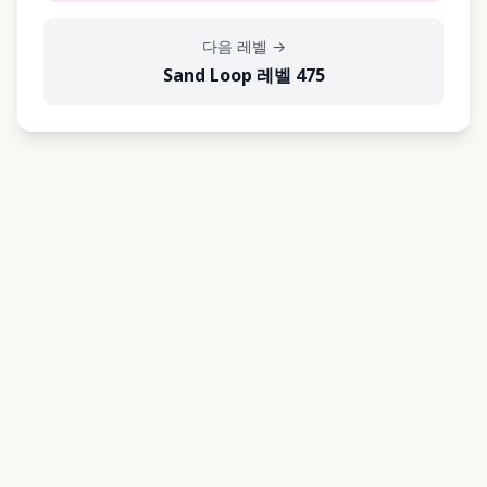
다음 레벨
→
Sand Loop 레벨 475