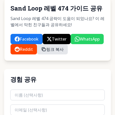
Sand Loop 레벨 474 가이드 공유
Sand Loop 레벨 474 공략이 도움이 되었나요? 이 레
벨에서 막힌 친구들과 공유하세요!
Facebook
Twitter
WhatsApp
Reddit
링크 복사
경험 공유