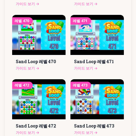
가이드 보기
→
가이드 보기
→
레벨
470
레벨
471
Sand Loop 레벨
470
Sand Loop 레벨
471
가이드 보기
→
가이드 보기
→
레벨
472
레벨
473
Sand Loop 레벨
472
Sand Loop 레벨
473
가이드 보기
→
가이드 보기
→