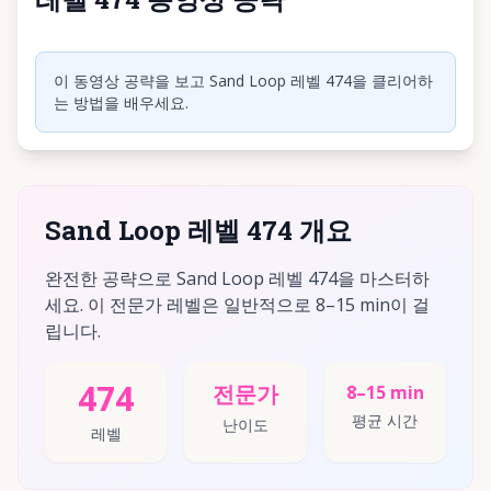
동영상 재생하려면 클릭
이 동영상 공략을 보고 Sand Loop 레벨 474을 클리어하
는 방법을 배우세요.
Sand Loop 레벨 474 개요
완전한 공략으로 Sand Loop 레벨 474을 마스터하
세요. 이 전문가 레벨은 일반적으로 8–15 min이 걸
립니다.
474
전문가
8–15 min
평균 시간
난이도
레벨