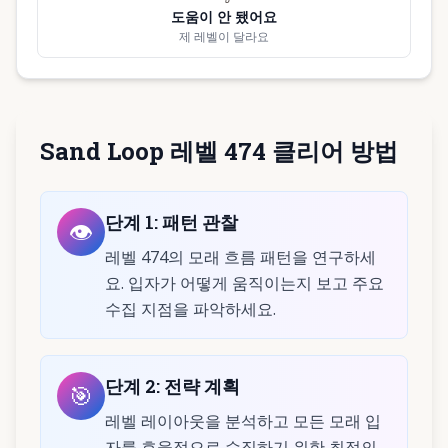
도움이 안 됐어요
제 레벨이 달라요
Sand Loop 레벨 474 클리어 방법
단계
1
:
패턴 관찰
👁️
레벨 474의 모래 흐름 패턴을 연구하세
요. 입자가 어떻게 움직이는지 보고 주요
수집 지점을 파악하세요.
단계
2
:
전략 계획
🎯
레벨 레이아웃을 분석하고 모든 모래 입
자를 효율적으로 수집하기 위한 최적의