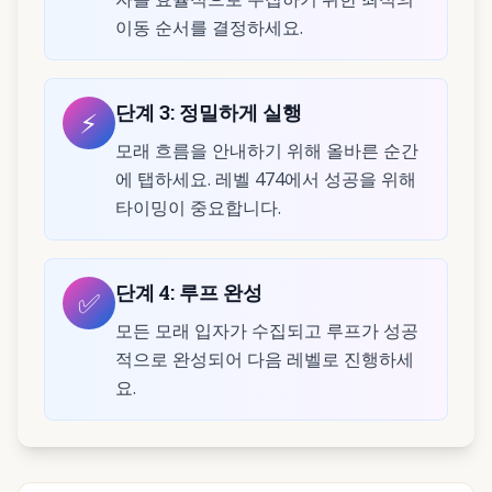
이동 순서를 결정하세요.
단계
3
:
정밀하게 실행
⚡
모래 흐름을 안내하기 위해 올바른 순간
에 탭하세요. 레벨 474에서 성공을 위해
타이밍이 중요합니다.
단계
4
:
루프 완성
✅
모든 모래 입자가 수집되고 루프가 성공
적으로 완성되어 다음 레벨로 진행하세
요.