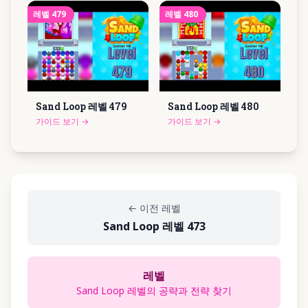
레벨
479
레벨
480
Sand Loop 레벨
479
Sand Loop 레벨
480
가이드 보기
→
가이드 보기
→
←
이전 레벨
Sand Loop 레벨 473
레벨
Sand Loop 레벨의 공략과 전략 찾기