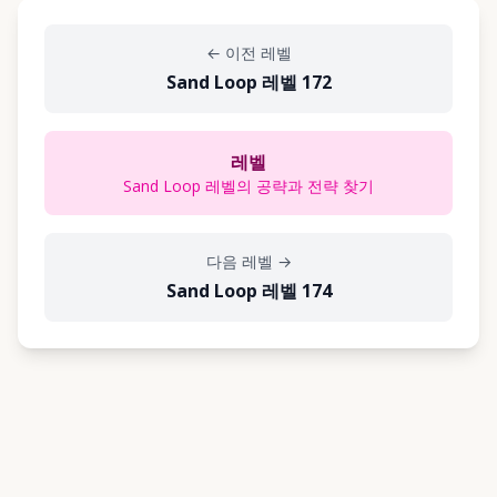
←
이전 레벨
Sand Loop 레벨 172
레벨
Sand Loop 레벨의 공략과 전략 찾기
다음 레벨
→
Sand Loop 레벨 174