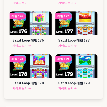
가이드 보기
→
가이드 보기
→
레벨
176
레벨
177
Sand Loop 레벨
176
Sand Loop 레벨
177
가이드 보기
→
가이드 보기
→
레벨
178
레벨
179
Sand Loop 레벨
178
Sand Loop 레벨
179
가이드 보기
→
가이드 보기
→