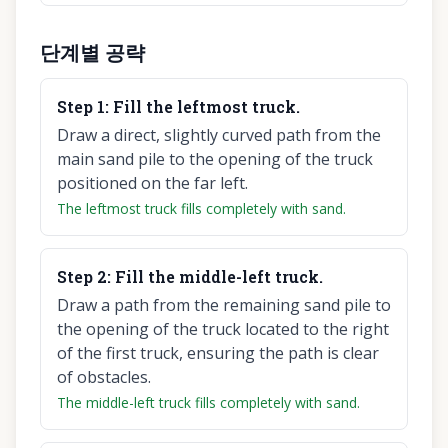
단계별 공략
Step
1
:
Fill the leftmost truck.
Draw a direct, slightly curved path from the
main sand pile to the opening of the truck
positioned on the far left.
The leftmost truck fills completely with sand.
Step
2
:
Fill the middle-left truck.
Draw a path from the remaining sand pile to
the opening of the truck located to the right
of the first truck, ensuring the path is clear
of obstacles.
The middle-left truck fills completely with sand.