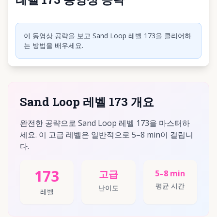
동영상 재생하려면 클릭
이 동영상 공략을 보고 Sand Loop 레벨 173을 클리어하
는 방법을 배우세요.
Sand Loop 레벨 173 개요
완전한 공략으로 Sand Loop 레벨 173을 마스터하
세요. 이 고급 레벨은 일반적으로 5–8 min이 걸립니
다.
173
고급
5–8 min
평균 시간
난이도
레벨