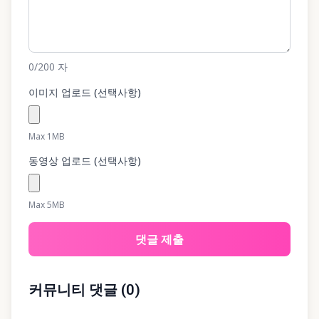
0
/200
자
이미지 업로드 (선택사항)
Max 1MB
동영상 업로드 (선택사항)
Max 5MB
댓글 제출
커뮤니티 댓글
(
0
)