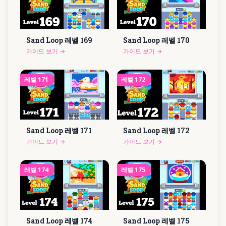
Sand Loop 레벨
169
Sand Loop 레벨
170
가이드 보기
→
가이드 보기
→
레벨
171
레벨
172
Sand Loop 레벨
171
Sand Loop 레벨
172
가이드 보기
→
가이드 보기
→
레벨
174
레벨
175
Sand Loop 레벨
174
Sand Loop 레벨
175