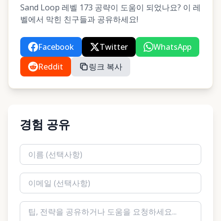
Sand Loop 레벨 173 공략이 도움이 되었나요? 이 레
벨에서 막힌 친구들과 공유하세요!
Facebook
Twitter
WhatsApp
Reddit
링크 복사
경험 공유