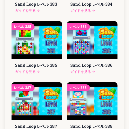
Sand Loop レベル
383
Sand Loop レベル
384
ガイドを見る
→
ガイドを見る
→
レベル
385
レベル
386
Sand Loop レベル
385
Sand Loop レベル
386
ガイドを見る
→
ガイドを見る
→
レベル
387
レベル
388
Sand Loop レベル
387
Sand Loop レベル
388