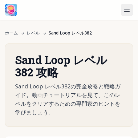
ホーム
→
レベル
→
Sand Loop レベル382
Sand Loop レベル
382 攻略
Sand Loop レベル382の完全攻略と戦略ガ
イド。動画チュートリアルを見て、このレ
ベルをクリアするための専門家のヒントを
学びましょう。