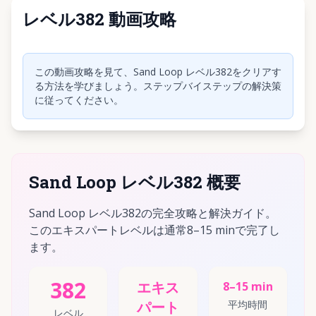
レベル382 動画攻略
クリックして動画を再生
この動画攻略を見て、Sand Loop レベル382をクリアす
る方法を学びましょう。ステップバイステップの解決策
に従ってください。
Sand Loop レベル382 概要
Sand Loop レベル382の完全攻略と解決ガイド。
このエキスパートレベルは通常8–15 minで完了し
ます。
382
エキス
8–15 min
パート
平均時間
レベル