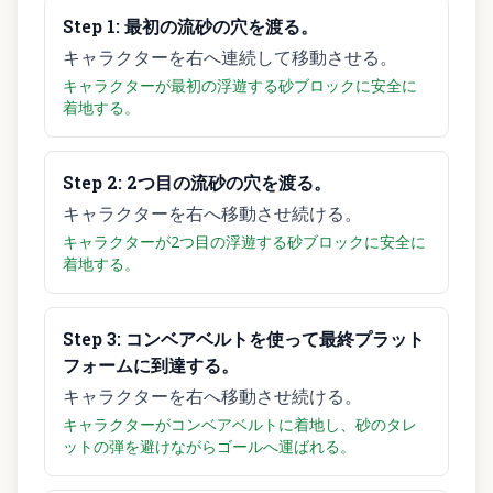
Step
1
:
最初の流砂の穴を渡る。
キャラクターを右へ連続して移動させる。
キャラクターが最初の浮遊する砂ブロックに安全に
着地する。
Step
2
:
2つ目の流砂の穴を渡る。
キャラクターを右へ移動させ続ける。
キャラクターが2つ目の浮遊する砂ブロックに安全に
着地する。
Step
3
:
コンベアベルトを使って最終プラット
フォームに到達する。
キャラクターを右へ移動させ続ける。
キャラクターがコンベアベルトに着地し、砂のタレ
ットの弾を避けながらゴールへ運ばれる。