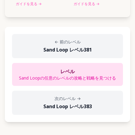
ガイドを見る
→
ガイドを見る
→
←
前のレベル
Sand Loop レベル381
レベル
Sand Loopの任意のレベルの攻略と戦略を見つける
次のレベル
→
Sand Loop レベル383