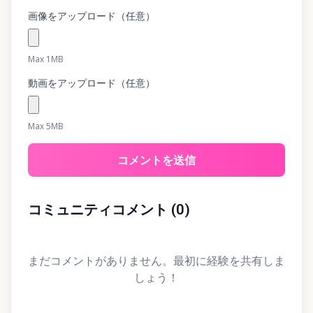
画像をアップロード（任意）
Max 1MB
動画をアップロード（任意）
Max 5MB
コメントを送信
コミュニティコメント
(
0
)
まだコメントがありません。最初に経験を共有しま
しょう！