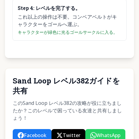
Step
4
:
レベルを完了する。
これ以上の操作は不要。コンベアベルトがキ
ャラクターをゴールへ運ぶ。
キャラクターが緑色に光るゴールサークルに入る。
Sand Loop レベル382ガイドを
共有
このSand Loop レベル382の攻略が役に立ちまし
たか？このレベルで困っている友達と共有しまし
ょう！
Facebook
Twitter
WhatsApp