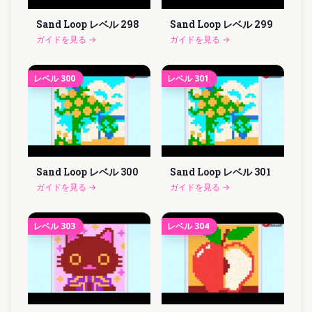
Sand Loop レベル
298
Sand Loop レベル
299
ガイドを見る
→
ガイドを見る
→
レベル
300
レベル
301
Sand Loop レベル
300
Sand Loop レベル
301
ガイドを見る
→
ガイドを見る
→
レベル
303
レベル
304