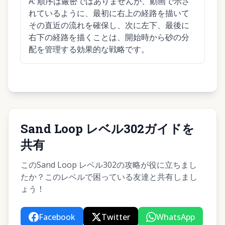
A:
順序は厳密ではありませんが、動画で示さ
れているように、最初に右上の経路を描いて
その直近の流れを確保し、次に左下、最後に
右下の経路を描くことは、開始時から砂の分
配を管理する効果的な戦略です。
Sand Loop レベル302ガイドを
共有
このSand Loop レベル302の攻略が役に立ちまし
たか？このレベルで困っている友達と共有しまし
ょう！
Facebook
Twitter
WhatsApp