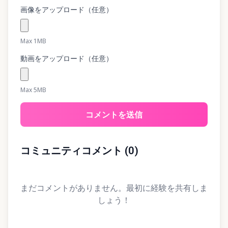
画像をアップロード（任意）
Max 1MB
動画をアップロード（任意）
Max 5MB
コメントを送信
コミュニティコメント
(
0
)
まだコメントがありません。最初に経験を共有しま
しょう！