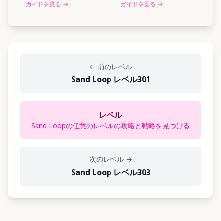
ガイドを見る
→
ガイドを見る
→
←
前のレベル
Sand Loop レベル301
レベル
Sand Loopの任意のレベルの攻略と戦略を見つける
次のレベル
→
Sand Loop レベル303