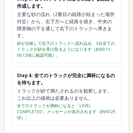
作成します。
主要な砂の流れ（2番目の経路が始まった場所
付近）から、右下方へと経路を描き、中央の
障害物の下を通して右下のトラックへ導きま
す。
砂が分岐して右下のトラックへ流れ込み、3台全ての
トラックが砂を受け取るようになります（約00:11-
00:12頃に確認可能）。
Step
4
:
全てのトラックが完全に満杯になるの
を待ちます。
トラックが砂で満たされるのを観察します。
これ以上の描画は必要ありません。
全てのトラックが満杯になると「LEVEL
COMPLETED」メッセージが表示されます（約00:29
頃）。