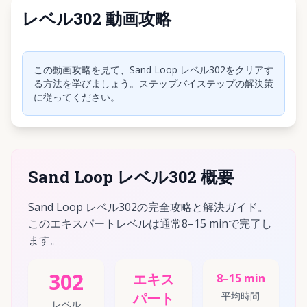
レベル302 動画攻略
クリックして動画を再生
この動画攻略を見て、Sand Loop レベル302をクリアす
る方法を学びましょう。ステップバイステップの解決策
に従ってください。
Sand Loop レベル302 概要
Sand Loop レベル302の完全攻略と解決ガイド。
このエキスパートレベルは通常8–15 minで完了し
ます。
302
エキス
8–15 min
パート
平均時間
レベル