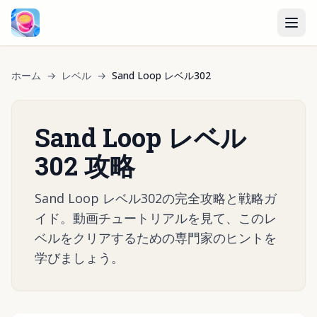
ホーム
→
レベル
→
Sand Loop レベル302
Sand Loop レベル
302 攻略
Sand Loop レベル302の完全攻略と戦略ガ
イド。動画チュートリアルを見て、このレ
ベルをクリアするための専門家のヒントを
学びましょう。