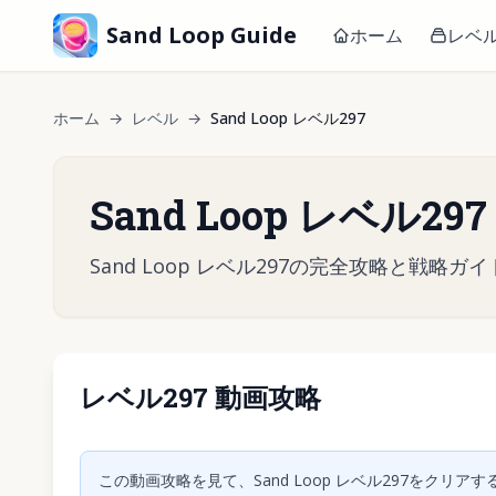
Sand Loop Guide
ホーム
レベ
ホーム
→
レベル
→
Sand Loop レベル297
Sand Loop レベル29
Sand Loop レベル297の完全攻略と
レベル297 動画攻略
クリック
この動画攻略を見て、Sand Loop レベル297をク