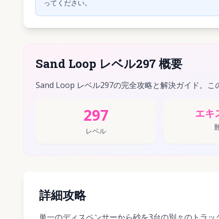
ってください。
Sand Loop レベル297 概要
Sand Loop レベル297の完全攻略と解決ガイド。
297
エキ
レベル
詳細攻略
単一のディスペンサーから砂を3台の別々のトラッ