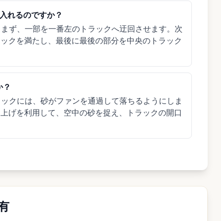
を入れるのですか？
。まず、一部を一番左のトラックへ迂回させます。次
ラックを満たし、最後に最後の部分を中央のトラック
か？
ラックには、砂がファンを通過して落ちるようにしま
し上げを利用して、空中の砂を捉え、トラックの開口
共有