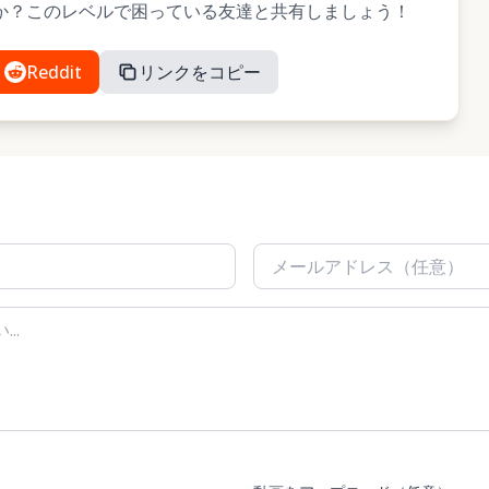
ましたか？このレベルで困っている友達と共有しましょう！
Reddit
リンクをコピー