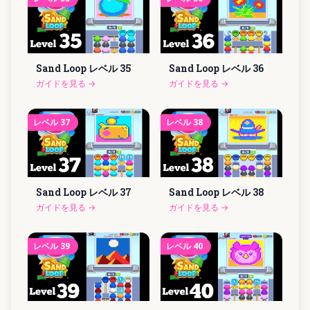
Sand Loop レベル
35
Sand Loop レベル
36
ガイドを見る
→
ガイドを見る
→
レベル
37
レベル
38
Sand Loop レベル
37
Sand Loop レベル
38
ガイドを見る
→
ガイドを見る
→
レベル
39
レベル
40