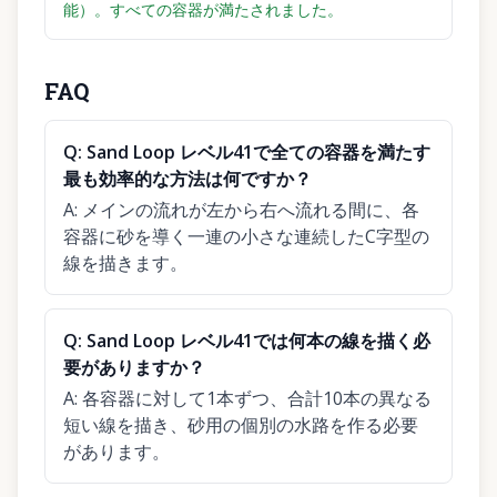
能）。すべての容器が満たされました。
FAQ
Q:
Sand Loop レベル41で全ての容器を満たす
最も効率的な方法は何ですか？
A:
メインの流れが左から右へ流れる間に、各
容器に砂を導く一連の小さな連続したC字型の
線を描きます。
Q:
Sand Loop レベル41では何本の線を描く必
要がありますか？
A:
各容器に対して1本ずつ、合計10本の異なる
短い線を描き、砂用の個別の水路を作る必要
があります。