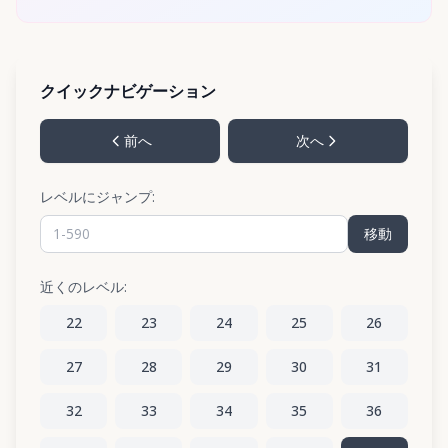
クイックナビゲーション
前へ
次へ
レベルにジャンプ:
移動
近くのレベル:
22
23
24
25
26
27
28
29
30
31
32
33
34
35
36