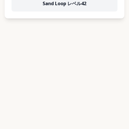
Sand Loop レベル42