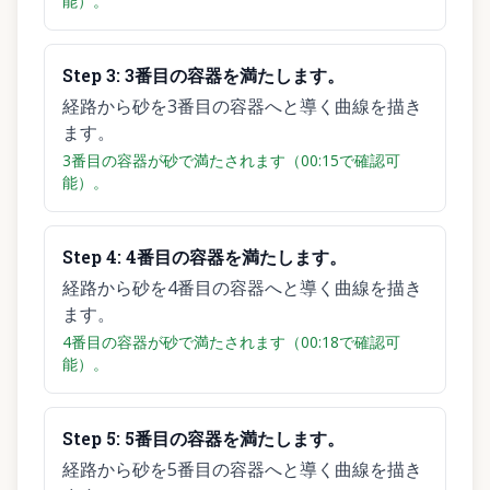
能）。
Step
3
:
3番目の容器を満たします。
経路から砂を3番目の容器へと導く曲線を描き
ます。
3番目の容器が砂で満たされます（00:15で確認可
能）。
Step
4
:
4番目の容器を満たします。
経路から砂を4番目の容器へと導く曲線を描き
ます。
4番目の容器が砂で満たされます（00:18で確認可
能）。
Step
5
:
5番目の容器を満たします。
経路から砂を5番目の容器へと導く曲線を描き