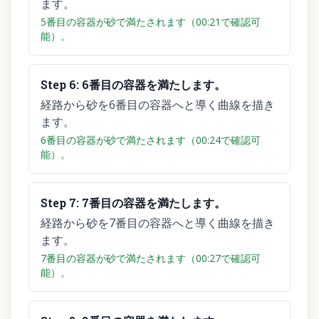
ます。
5番目の容器が砂で満たされます（00:21で確認可
能）。
Step
6
:
6番目の容器を満たします。
経路から砂を6番目の容器へと導く曲線を描き
ます。
6番目の容器が砂で満たされます（00:24で確認可
能）。
Step
7
:
7番目の容器を満たします。
経路から砂を7番目の容器へと導く曲線を描き
ます。
7番目の容器が砂で満たされます（00:27で確認可
能）。