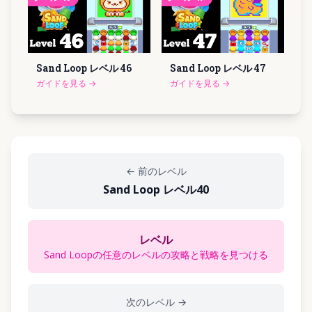
Sand Loop レベル
46
Sand Loop レベル
47
ガイドを見る
→
ガイドを見る
→
←
前のレベル
Sand Loop レベル40
レベル
Sand Loopの任意のレベルの攻略と戦略を見つける
次のレベル
→