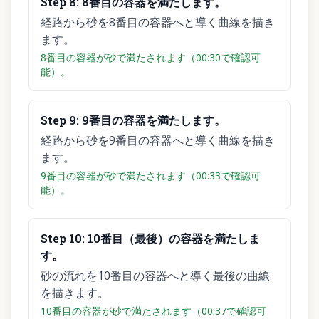
Step
8
:
8番目の容器を満たします。
経路から砂を8番目の容器へと導く曲線を描き
ます。
8番目の容器が砂で満たされます（00:30で確認可
能）。
Step
9
:
9番目の容器を満たします。
経路から砂を9番目の容器へと導く曲線を描き
ます。
9番目の容器が砂で満たされます（00:33で確認可
能）。
Step
10
:
10番目（最後）の容器を満たしま
す。
砂の流れを10番目の容器へと導く最後の曲線
を描きます。
10番目の容器が砂で満たされます（00:37で確認可