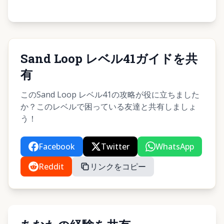
Sand Loop レベル41ガイドを共
有
このSand Loop レベル41の攻略が役に立ちました
か？このレベルで困っている友達と共有しましょ
う！
Facebook
Twitter
WhatsApp
Reddit
リンクをコピー