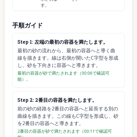
す。
手順ガイド
Step
1
:
左端の最初の容器を満たします。
最初の砂の流れから、最初の容器へと導く曲
線を描きます。線は右側が開いたC字型を形成
し、砂を下向きに容器へと導きます。
最初の容器が砂で満たされます（00:06で確認可
能）。
Step
2
:
2番目の容器を満たします。
前の砂の経路を2番目の容器へと延長する別の
曲線を描きます。この線もC字型を形成し、砂
を2番目の容器へと導きます。
2番目の容器が砂で満たされます（00:11で確認可