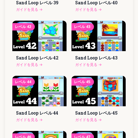
Sand Loop レベル
39
Sand Loop レベル
40
ガイドを見る
→
ガイドを見る
→
レベル
42
レベル
43
Sand Loop レベル
42
Sand Loop レベル
43
ガイドを見る
→
ガイドを見る
→
レベル
44
レベル
45
Sand Loop レベル
44
Sand Loop レベル
45
ガイドを見る
→
ガイドを見る
→
レベル
46
レベル
47