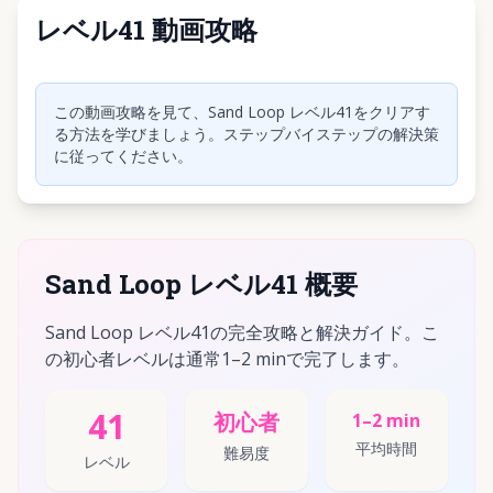
レベル41 動画攻略
クリックして動画を再生
この動画攻略を見て、Sand Loop レベル41をクリアす
る方法を学びましょう。ステップバイステップの解決策
に従ってください。
Sand Loop レベル41 概要
Sand Loop レベル41の完全攻略と解決ガイド。こ
の初心者レベルは通常1–2 minで完了します。
41
初心者
1–2 min
平均時間
難易度
レベル