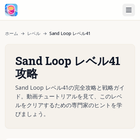
ホーム
→
レベル
→
Sand Loop レベル41
Sand Loop レベル41
攻略
Sand Loop レベル41の完全攻略と戦略ガイ
ド。動画チュートリアルを見て、このレベ
ルをクリアするための専門家のヒントを学
びましょう。