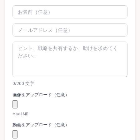
0
/200
文字
画像をアップロード（任意）
Max 1MB
動画をアップロード（任意）