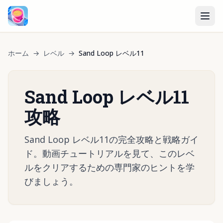
ホーム
→
レベル
→
Sand Loop レベル11
Sand Loop レベル11
攻略
Sand Loop レベル11の完全攻略と戦略ガイ
ド。動画チュートリアルを見て、このレベ
ルをクリアするための専門家のヒントを学
びましょう。