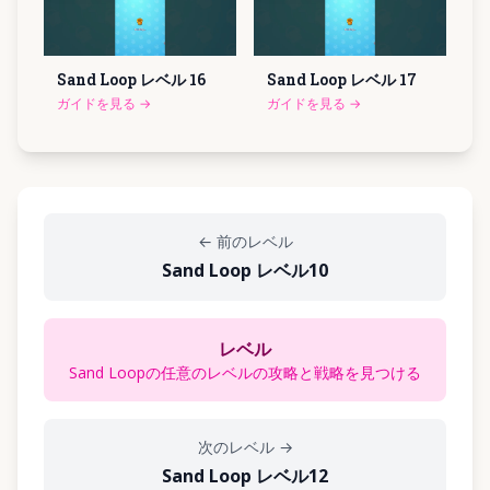
Sand Loop レベル
16
Sand Loop レベル
17
ガイドを見る
→
ガイドを見る
→
←
前のレベル
Sand Loop レベル10
レベル
Sand Loopの任意のレベルの攻略と戦略を見つける
次のレベル
→
Sand Loop レベル12