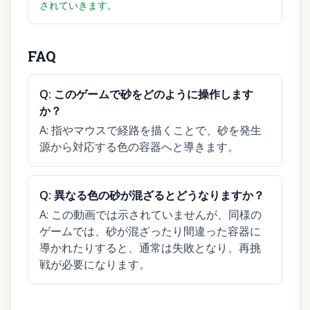
されていきます。
FAQ
Q:
このゲームで砂をどのように操作します
か？
A:
指やマウスで経路を描くことで、砂を発生
源から対応する色の容器へと導きます。
Q:
異なる色の砂が混ざるとどうなりますか？
A:
この動画では示されていませんが、同様の
ゲームでは、砂が混ざったり間違った容器に
導かれたりすると、通常は失敗となり、再挑
戦が必要になります。