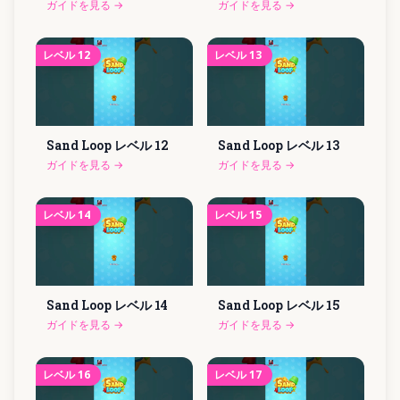
ガイドを見る
→
ガイドを見る
→
レベル
12
レベル
13
Sand Loop レベル
12
Sand Loop レベル
13
ガイドを見る
→
ガイドを見る
→
レベル
14
レベル
15
Sand Loop レベル
14
Sand Loop レベル
15
ガイドを見る
→
ガイドを見る
→
レベル
16
レベル
17