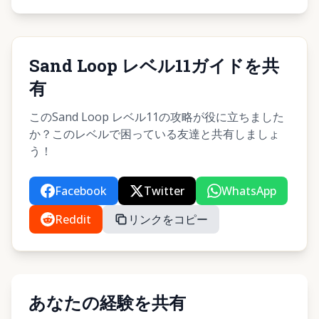
Sand Loop レベル11ガイドを共
有
このSand Loop レベル11の攻略が役に立ちました
か？このレベルで困っている友達と共有しましょ
う！
Facebook
Twitter
WhatsApp
Reddit
リンクをコピー
あなたの経験を共有