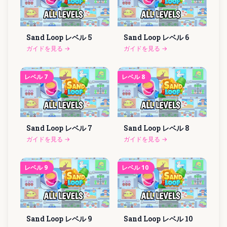
Sand Loop レベル
5
Sand Loop レベル
6
ガイドを見る
→
ガイドを見る
→
レベル
7
レベル
8
Sand Loop レベル
7
Sand Loop レベル
8
ガイドを見る
→
ガイドを見る
→
レベル
9
レベル
10
Sand Loop レベル
9
Sand Loop レベル
10