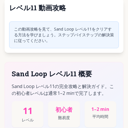
レベル11 動画攻略
クリックして動画を再生
この動画攻略を見て、Sand Loop レベル11をクリアす
る方法を学びましょう。ステップバイステップの解決策
に従ってください。
Sand Loop レベル11 概要
Sand Loop レベル11の完全攻略と解決ガイド。こ
の初心者レベルは通常1–2 minで完了します。
11
初心者
1–2 min
平均時間
難易度
レベル