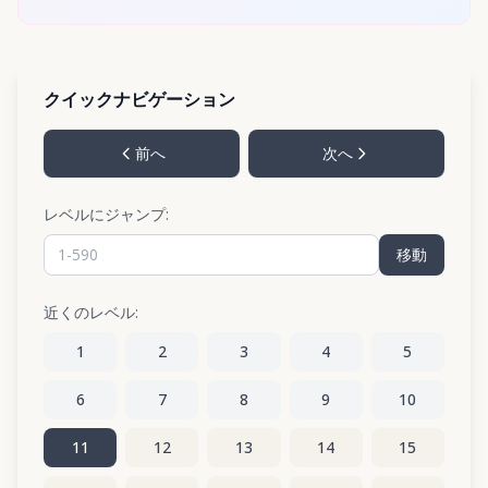
クイックナビゲーション
前へ
次へ
レベルにジャンプ:
移動
近くのレベル:
1
2
3
4
5
6
7
8
9
10
11
12
13
14
15